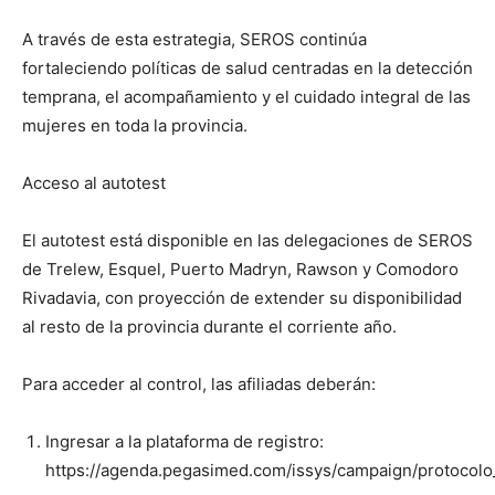
A través de esta estrategia, SEROS continúa
fortaleciendo políticas de salud centradas en la detección
temprana, el acompañamiento y el cuidado integral de las
mujeres en toda la provincia.
Acceso al autotest
El autotest está disponible en las delegaciones de SEROS
de Trelew, Esquel, Puerto Madryn, Rawson y Comodoro
Rivadavia, con proyección de extender su disponibilidad
al resto de la provincia durante el corriente año.
Para acceder al control, las afiliadas deberán:
Ingresar a la plataforma de registro:
https://agenda.pegasimed.com/issys/campaign/protocolo