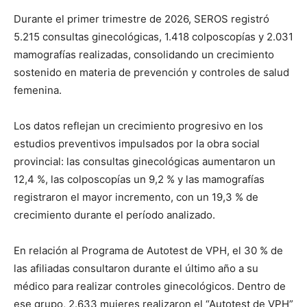
Durante el primer trimestre de 2026, SEROS registró
5.215 consultas ginecológicas, 1.418 colposcopías y 2.031
mamografías realizadas, consolidando un crecimiento
sostenido en materia de prevención y controles de salud
femenina.
Los datos reflejan un crecimiento progresivo en los
estudios preventivos impulsados por la obra social
provincial: las consultas ginecológicas aumentaron un
12,4 %, las colposcopías un 9,2 % y las mamografías
registraron el mayor incremento, con un 19,3 % de
crecimiento durante el período analizado.
En relación al Programa de Autotest de VPH, el 30 % de
las afiliadas consultaron durante el último año a su
médico para realizar controles ginecológicos. Dentro de
ese grupo, 2.633 mujeres realizaron el “Autotest de VPH”