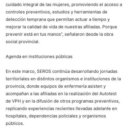
cuidado integral de las mujeres, promoviendo el acceso a
controles preventivos, estudios y herramientas de
detección temprana que permitan actuar a tiempo y
mejorar la calidad de vida de nuestras afiliadas. Porque
prevenir está en tus manos”, señalaron desde la obra
social provincial.
Agenda en instituciones públicas
En este marco, SEROS continúa desarrollando jornadas
territoriales en distintos organismos e instituciones de la
provincia, donde equipos de enfermería asisten y
acompañan a las afiliadas en la realización del Autotest
de VPH y en la difusión de otros programas preventivos,
replicando experiencias recientes llevadas adelante en
hospitales, dependencias policiales y organismos
públicos.