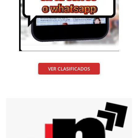
VER CLASIFICADOS