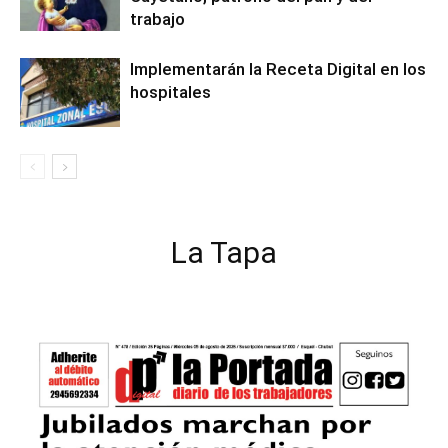
trabajo
Implementarán la Receta Digital en los
hospitales
La Tapa