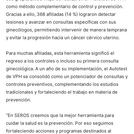
como método complementario de control y prevención.
Gracias a ello, 368 afiliadas (14 %) lograron detectar
lesiones y avanzar en consultas específicas con sus
ginecólogos, permitiendo intervenir de manera temprana
y evitar la progresión hacia un cáncer cérvico uterino.
Para muchas afiliadas, esta herramienta significó el
regreso a los controles o incluso su primera consulta
ginecológica. A un año de su implementación, el Autotest
de VPH se consolidó como un potenciador de consultas y
controles preventivos, complementando los estudios
tradicionales y fortaleciendo el trabajo en materia de
prevención.
“En SEROS creemos que la mejor herramienta para
cuidar la salud es la prevención. Por eso seguimos
fortaleciendo acciones y programas destinados al