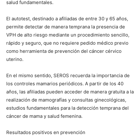
salud fundamentales.
El autotest, destinado a afiliadas de entre 30 y 65 años,
permite detectar de manera temprana la presencia de
VPH de alto riesgo mediante un procedimiento sencillo,
rápido y seguro, que no requiere pedido médico previo
como herramienta de prevención del cáncer cérvico
uterino.
En el mismo sentido, SEROS recuerda la importancia de
los controles mamarios periódicos. A partir de los 40
años, las afiliadas pueden acceder de manera gratuita a la
realización de mamografías y consultas ginecológicas,
estudios fundamentales para la detección temprana del
cáncer de mama y salud femenina.
Resultados positivos en prevención