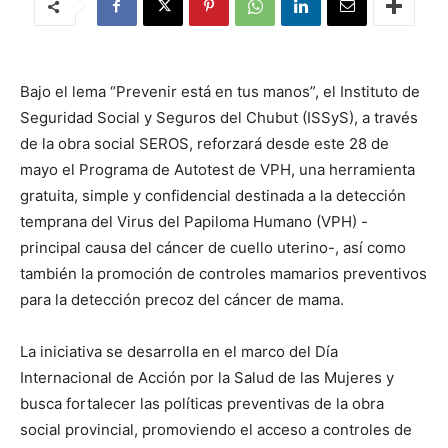
Bajo el lema “Prevenir está en tus manos”, el Instituto de
Seguridad Social y Seguros del Chubut (ISSyS), a través
de la obra social SEROS, reforzará desde este 28 de
mayo el Programa de Autotest de VPH, una herramienta
gratuita, simple y confidencial destinada a la detección
temprana del Virus del Papiloma Humano (VPH) -
principal causa del cáncer de cuello uterino-, así como
también la promoción de controles mamarios preventivos
para la detección precoz del cáncer de mama.
La iniciativa se desarrolla en el marco del Día
Internacional de Acción por la Salud de las Mujeres y
busca fortalecer las políticas preventivas de la obra
social provincial, promoviendo el acceso a controles de