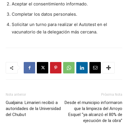
Aceptar el consentimiento informado.
Completar los datos personales.
Solicitar un turno para realizar el Autotest en el
vacunatorio de la delegación más cercana.
Nota anterior
Próxima Nota
Gualjaina: Limarieri recibió a
Desde el municipio informaron
autoridades de la Universidad
que la limpieza del Arroyo
del Chubut
Esquel “ya alcanzó el 80% de
ejecución de la obra”