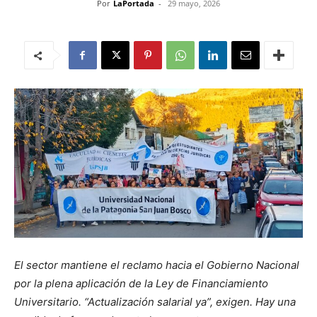
Por
LaPortada
-
29 mayo, 2026
El sector mantiene el reclamo hacia el Gobierno Nacional
por la plena aplicación de la Ley de Financiamiento
Universitario. “Actualización salarial ya”, exigen. Hay una