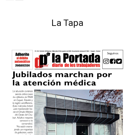
La Tapa