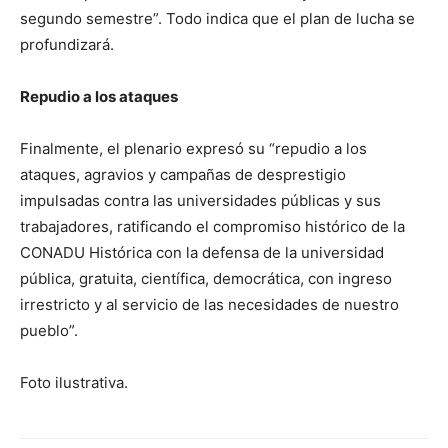
segundo semestre”. Todo indica que el plan de lucha se
profundizará.
Repudio a los ataques
Finalmente, el plenario expresó su “repudio a los
ataques, agravios y campañas de desprestigio
impulsadas contra las universidades públicas y sus
trabajadores, ratificando el compromiso histórico de la
CONADU Histórica con la defensa de la universidad
pública, gratuita, científica, democrática, con ingreso
irrestricto y al servicio de las necesidades de nuestro
pueblo”.
Foto ilustrativa.