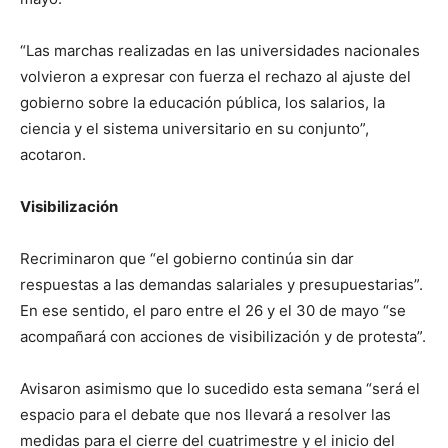
“Las marchas realizadas en las universidades nacionales
volvieron a expresar con fuerza el rechazo al ajuste del
gobierno sobre la educación pública, los salarios, la
ciencia y el sistema universitario en su conjunto”,
acotaron.
Visibilización
Recriminaron que “el gobierno continúa sin dar
respuestas a las demandas salariales y presupuestarias”.
En ese sentido, el paro entre el 26 y el 30 de mayo “se
acompañará con acciones de visibilización y de protesta”.
Avisaron asimismo que lo sucedido esta semana “será el
espacio para el debate que nos llevará a resolver las
medidas para el cierre del cuatrimestre y el inicio del