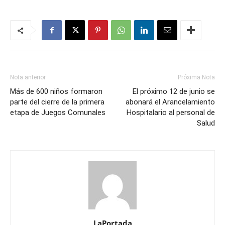
Nota anterior
Próxima Nota
Más de 600 niños formaron
El próximo 12 de junio se
parte del cierre de la primera
abonará el Arancelamiento
etapa de Juegos Comunales
Hospitalario al personal de
Salud
LaPortada