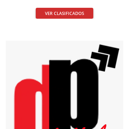
VER CLASIFICADOS