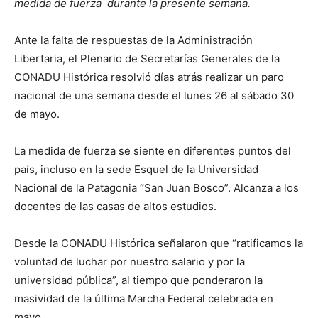
medida de fuerza durante la presente semana.
Ante la falta de respuestas de la Administración
Libertaria, el Plenario de Secretarías Generales de la
CONADU Histórica resolvió días atrás realizar un paro
nacional de una semana desde el lunes 26 al sábado 30
de mayo.
La medida de fuerza se siente en diferentes puntos del
país, incluso en la sede Esquel de la Universidad
Nacional de la Patagonia “San Juan Bosco”. Alcanza a los
docentes de las casas de altos estudios.
Desde la CONADU Histórica señalaron que “ratificamos la
voluntad de luchar por nuestro salario y por la
universidad pública”, al tiempo que ponderaron la
masividad de la última Marcha Federal celebrada en
mayo.