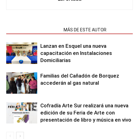
NOTAS RELACIONADAS
MÁS DE ESTE AUTOR
Lanzan en Esquel una nueva
capacitación en Instalaciones
Domiciliarias
Familias del Cañadón de Borquez
accederán al gas natural
Cofradía Arte Sur realizará una nueva
edición de su Feria de Arte con
presentación de libro y música en vivo