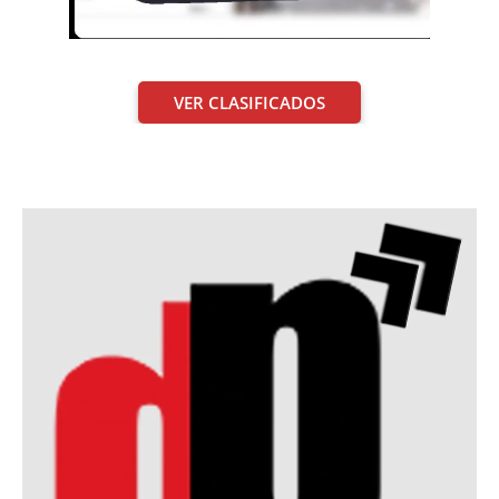
VER CLASIFICADOS