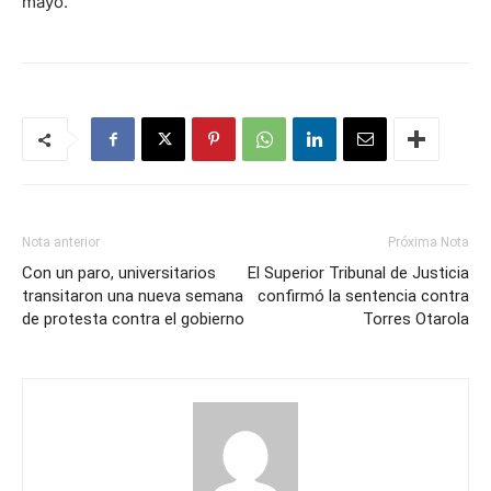
mayo.
Nota anterior
Próxima Nota
Con un paro, universitarios
El Superior Tribunal de Justicia
transitaron una nueva semana
confirmó la sentencia contra
de protesta contra el gobierno
Torres Otarola