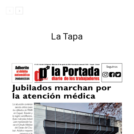
La Tapa