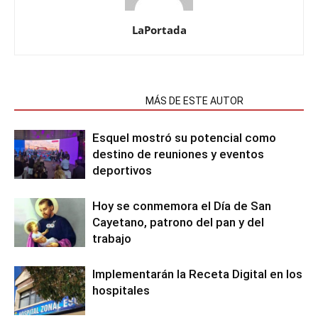
LaPortada
NOTAS RELACIONADAS
MÁS DE ESTE AUTOR
Esquel mostró su potencial como
destino de reuniones y eventos
deportivos
Hoy se conmemora el Día de San
Cayetano, patrono del pan y del
trabajo
Implementarán la Receta Digital en los
hospitales