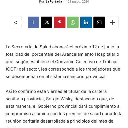
Por
LaPortada
-
29 mayo, 2026
La Secretaría de Salud abonará el próximo 12 de junio la
totalidad del porcentaje del Arancelamiento Hospitalario
que, según establece el Convenio Colectivo de Trabajo
(CCT) del sector, les corresponde a los trabajadores que
se desempeñan en el sistema sanitario provincial.
Así lo confirmó este viernes el titular de la cartera
sanitaria provincial, Sergio Wisky, destacando que, de
esta manera, el Gobierno provincial dará cumplimiento al
compromiso asumido con los gremios de salud durante la
reunión paritaria desarrollada a principios del mes de