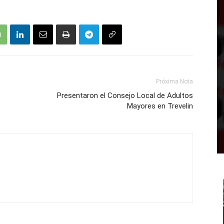
Próxima Nota
Presentaron el Consejo Local de Adultos
Mayores en Trevelin