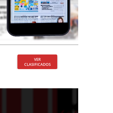
VER
CLASIFICADOS