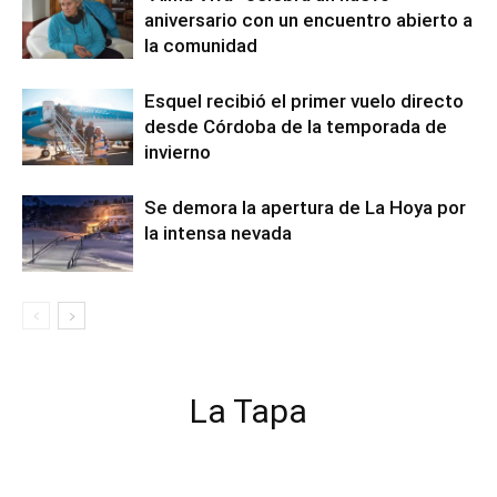
aniversario con un encuentro abierto a
la comunidad
Esquel recibió el primer vuelo directo
desde Córdoba de la temporada de
invierno
Se demora la apertura de La Hoya por
la intensa nevada
La Tapa