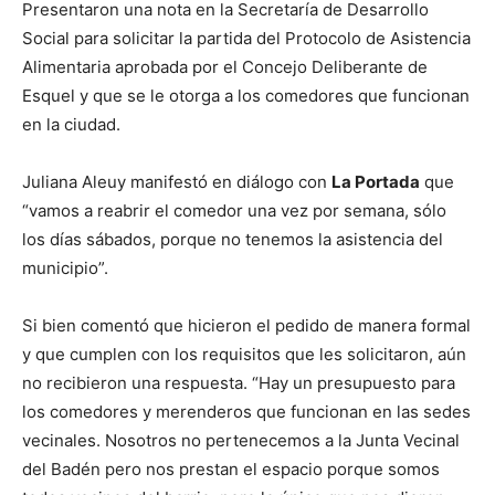
Presentaron una nota en la Secretaría de Desarrollo
Social para solicitar la partida del Protocolo de Asistencia
Alimentaria aprobada por el Concejo Deliberante de
Esquel y que se le otorga a los comedores que funcionan
en la ciudad.
Juliana Aleuy manifestó en diálogo con
La Portada
que
“vamos a reabrir el comedor una vez por semana, sólo
los días sábados, porque no tenemos la asistencia del
municipio”.
Si bien comentó que hicieron el pedido de manera formal
y que cumplen con los requisitos que les solicitaron, aún
no recibieron una respuesta. “Hay un presupuesto para
los comedores y merenderos que funcionan en las sedes
vecinales. Nosotros no pertenecemos a la Junta Vecinal
del Badén pero nos prestan el espacio porque somos