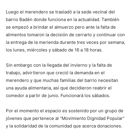
Luego el merendero se trasladó a la sede vecinal del
barrio Badén donde funciona en la actualidad. También
se empezó a brindar el almuerzo pero ante la falta de
alimentos tomaron la decisión de cerrarlo y continuar con
la entrega de la merienda durante tres veces por semana,
los lunes, miércoles y sábado de 16 a 18 horas.
Sin embargo con la llegada del invierno y la falta de
trabajo, advirtieron que creció la demanda en el
merendero y que muchas familias del barrio necesitan
una ayuda alimentaria, así que decidieron reabrir el
comedor a partir de junio. Funcionará los sábados.
Por el momento el espacio es sostenido por un grupo de
jóvenes que pertenece al “Movimiento Dignidad Popular”
y la solidaridad de la comunidad que acerca donaciones.