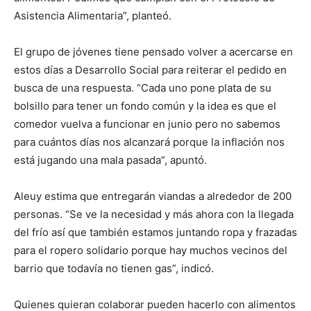
Asistencia Alimentaria”, planteó.
El grupo de jóvenes tiene pensado volver a acercarse en
estos días a Desarrollo Social para reiterar el pedido en
busca de una respuesta. “Cada uno pone plata de su
bolsillo para tener un fondo común y la idea es que el
comedor vuelva a funcionar en junio pero no sabemos
para cuántos días nos alcanzará porque la inflación nos
está jugando una mala pasada”, apuntó.
Aleuy estima que entregarán viandas a alrededor de 200
personas. “Se ve la necesidad y más ahora con la llegada
del frío así que también estamos juntando ropa y frazadas
para el ropero solidario porque hay muchos vecinos del
barrio que todavía no tienen gas”, indicó.
Quienes quieran colaborar pueden hacerlo con alimentos