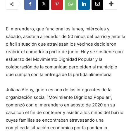
El merendero, que funciona los lunes, miércoles y
sábado, asiste a alrededor de 50 niños del barrio y ante la
difícil situación que atraviesan los vecinos decidieron
reabrir el comedor a partir de junio. Hoy se sostiene con
esfuerzo del Movimiento Dignidad Popular y la
colaboración de la comunidad pero piden al municipio
que cumpla con la entrega de la partida alimentaria.
Juliana Aleuy, quien es una de las integrantes de la
organización social “Movimiento Dignidad Popular”,
comenzó con el merendero en agosto de 2020 en su
casa con el fin de contener y asistir a los niños del barrio
cuyas familias se encontraban atravesando una
complicada situación económica por la pandemia.