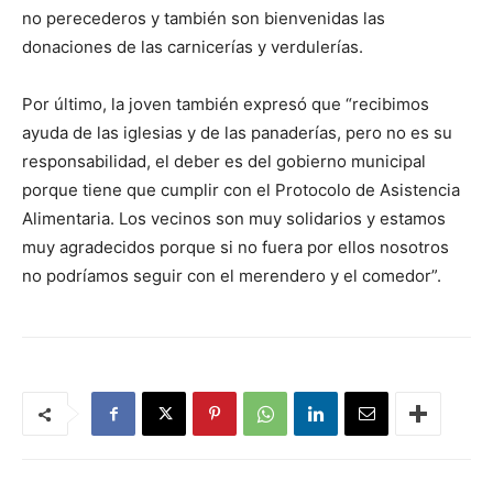
no perecederos y también son bienvenidas las
donaciones de las carnicerías y verdulerías.
Por último, la joven también expresó que “recibimos
ayuda de las iglesias y de las panaderías, pero no es su
responsabilidad, el deber es del gobierno municipal
porque tiene que cumplir con el Protocolo de Asistencia
Alimentaria. Los vecinos son muy solidarios y estamos
muy agradecidos porque si no fuera por ellos nosotros
no podríamos seguir con el merendero y el comedor”.