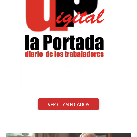
VER CLASIFICADOS