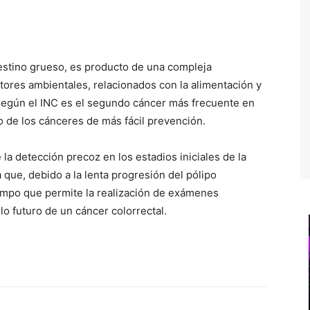
testino grueso, es producto de una compleja
ctores ambientales, relacionados con la alimentación y
n según el INC es el segundo cáncer más frecuente en
 de los cánceres de más fácil prevención.
 la detección precoz en los estadios iniciales de la
que, debido a la lenta progresión del pólipo
mpo que permite la realización de exámenes
lo futuro de un cáncer colorrectal.