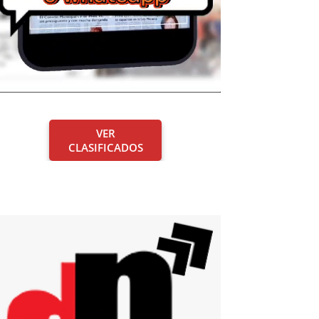
VER
CLASIFICADOS