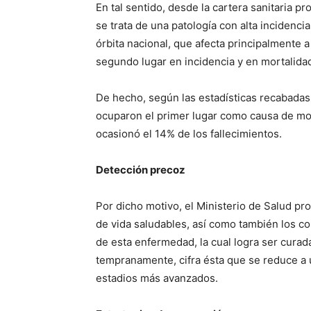
En tal sentido, desde la cartera sanitaria pr
se trata de una patología con alta incidencia
órbita nacional, que afecta principalmente
segundo lugar en incidencia y en mortalidad
De hecho, según las estadísticas recabadas
ocuparon el primer lugar como causa de mor
ocasionó el 14% de los fallecimientos.
Detección precoz
Por dicho motivo, el Ministerio de Salud pro
de vida saludables, así como también los co
de esta enfermedad, la cual logra ser cura
tempranamente, cifra ésta que se reduce a 
estadios más avanzados.