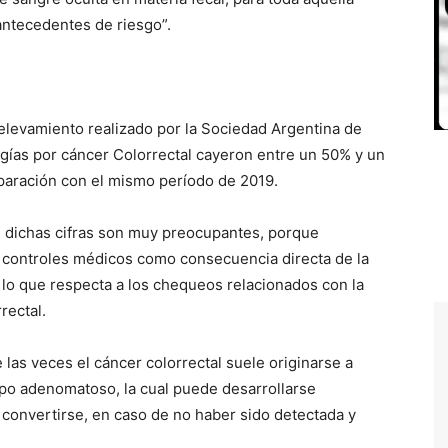
ntecedentes de riesgo”.
elevamiento realizado por la Sociedad Argentina de
ugías por cáncer Colorrectal cayeron entre un 50% y un
aración con el mismo período de 2019.
C) dichas cifras son muy preocupantes, porque
 controles médicos como consecuencia directa de la
lo que respecta a los chequeos relacionados con la
rectal.
 las veces el cáncer colorrectal suele originarse a
ipo adenomatoso, la cual puede desarrollarse
convertirse, en caso de no haber sido detectada y