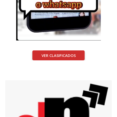
VER CLASIFICADOS