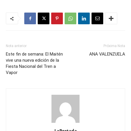
Nota anterior
Próxima Nota
Este fin de semana: El Maitén
ANA VALENZUELA
vive una nueva edición de la
Fiesta Nacional del Tren a
Vapor
LaPortada