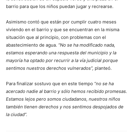
barrio para que los niños puedan jugar y recrearse.
Asimismo contó que están por cumplir cuatro meses
viviendo en el barrio y que se encuentran en la misma
situación que al principio, con problemas con el
abastecimiento de agua.
“No se ha modificado nada,
estamos esperando una respuesta del municipio y la
mayoría ha optado por recurrir a la vía judicial porque
sentimos nuestros derechos vulnerados”,
planteó.
Para finalizar sostuvo que en este tiempo
“no se ha
acercado nadie al barrio y sólo hemos recibido promesas.
Estamos lejos pero somos ciudadanos, nuestros niños
también tienen derechos y nos sentimos despojados de
la ciudad”.