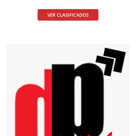
VER CLASIFICADOS