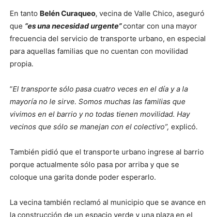
En tanto
Belén Curaqueo
, vecina de Valle Chico, aseguró
que
“es una necesidad urgente”
contar con una mayor
frecuencia del servicio de transporte urbano, en especial
para aquellas familias que no cuentan con movilidad
propia.
“
El transporte sólo pasa cuatro veces en el día y a la
mayoría no le sirve. Somos muchas las familias que
vivimos en el barrio y no todas tienen movilidad. Hay
vecinos que sólo se manejan con el colectivo”,
explicó.
También pidió que el transporte urbano ingrese al barrio
porque actualmente sólo pasa por arriba y que se
coloque una garita donde poder esperarlo.
La vecina también reclamó al municipio que se avance en
la construcción de un espacio verde y una plaza en el