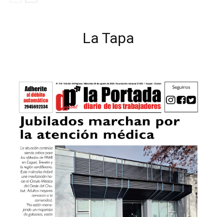
La Tapa