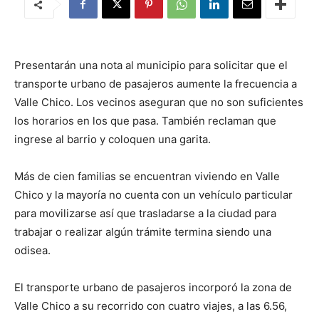
Presentarán una nota al municipio para solicitar que el
transporte urbano de pasajeros aumente la frecuencia a
Valle Chico. Los vecinos aseguran que no son suficientes
los horarios en los que pasa. También reclaman que
ingrese al barrio y coloquen una garita.
Más de cien familias se encuentran viviendo en Valle
Chico y la mayoría no cuenta con un vehículo particular
para movilizarse así que trasladarse a la ciudad para
trabajar o realizar algún trámite termina siendo una
odisea.
El transporte urbano de pasajeros incorporó la zona de
Valle Chico a su recorrido con cuatro viajes, a las 6.56,