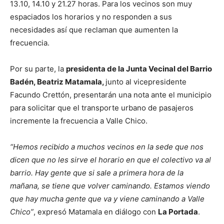
13.10, 14.10 y 21.27 horas. Para los vecinos son muy
espaciados los horarios y no responden a sus
necesidades así que reclaman que aumenten la
frecuencia.
Por su parte, la
presidenta de la Junta Vecinal del Barrio
Badén, Beatriz Matamala,
junto al vicepresidente
Facundo Crettón, presentarán una nota ante el municipio
para solicitar que el transporte urbano de pasajeros
incremente la frecuencia a Valle Chico.
“Hemos recibido a muchos vecinos en la sede que nos
dicen que no les sirve el horario en que el colectivo va al
barrio. Hay gente que si sale a primera hora de la
mañana, se tiene que volver caminando. Estamos viendo
que hay mucha gente que va y viene caminando a Valle
Chico”
, expresó Matamala en diálogo con
La Portada
.