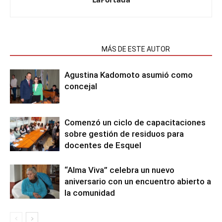
NOTAS RELACIONADAS
MÁS DE ESTE AUTOR
Agustina Kadomoto asumió como
concejal
Comenzó un ciclo de capacitaciones
sobre gestión de residuos para
docentes de Esquel
“Alma Viva” celebra un nuevo
aniversario con un encuentro abierto a
la comunidad