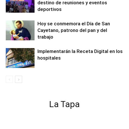
destino de reuniones y eventos
deportivos
Hoy se conmemora el Día de San
Cayetano, patrono del pan y del
trabajo
Implementarán la Receta Digital en los
hospitales
La Tapa