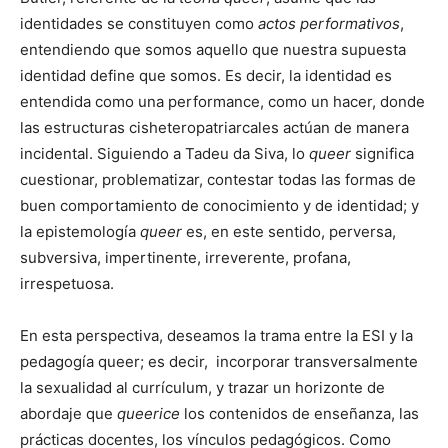
identidades se constituyen como
actos performativos
,
entendiendo que somos aquello que nuestra supuesta
identidad define que somos. Es decir, la identidad es
entendida como una performance, como un hacer, donde
las estructuras cisheteropatriarcales actúan de manera
incidental. Siguiendo a Tadeu da Siva, lo
queer
significa
cuestionar, problematizar, contestar todas las formas de
buen comportamiento de conocimiento y de identidad; y
la epistemología
queer
es, en este sentido, perversa,
subversiva, impertinente, irreverente, profana,
irrespetuosa.
En esta perspectiva, deseamos la trama entre la ESI y la
pedagogía queer; es decir, incorporar transversalmente
la sexualidad al currículum, y trazar un horizonte de
abordaje que
queerice
los contenidos de enseñanza, las
prácticas docentes, los vínculos pedagógicos. Como