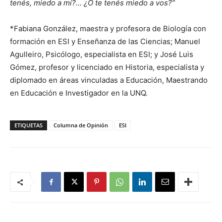
tenés, miedo a mí?… ¿O te tenés miedo a vos?”
*Fabiana González, maestra y profesora de Biología con
formación en ESI y Enseñanza de las Ciencias; Manuel
Agulleiro, Psicólogo, especialista en ESI; y José Luis
Gómez, profesor y licenciado en Historia, especialista y
diplomado en áreas vinculadas a Educación, Maestrando
en Educación e Investigador en la UNQ.
ETIQUETAS
Columna de Opinión
ESI