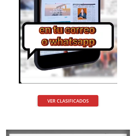
VER CLASIFICADOS