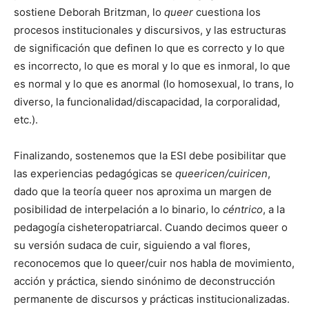
sostiene Deborah Britzman, lo
queer
cuestiona los
procesos institucionales y discursivos, y las estructuras
de significación que definen lo que es correcto y lo que
es incorrecto, lo que es moral y lo que es inmoral, lo que
es normal y lo que es anormal (lo homosexual, lo trans, lo
diverso, la funcionalidad/discapacidad, la corporalidad,
etc.).
Finalizando, sostenemos que la ESI debe posibilitar que
las experiencias pedagógicas se
queericen/cuiricen
,
dado que la teoría queer nos aproxima un margen de
posibilidad de interpelación a lo binario, lo
céntrico
, a la
pedagogía cisheteropatriarcal. Cuando decimos queer o
su versión sudaca de cuir, siguiendo a val flores,
reconocemos que lo queer/cuir nos habla de movimiento,
acción y práctica, siendo sinónimo de deconstrucción
permanente de discursos y prácticas institucionalizadas.