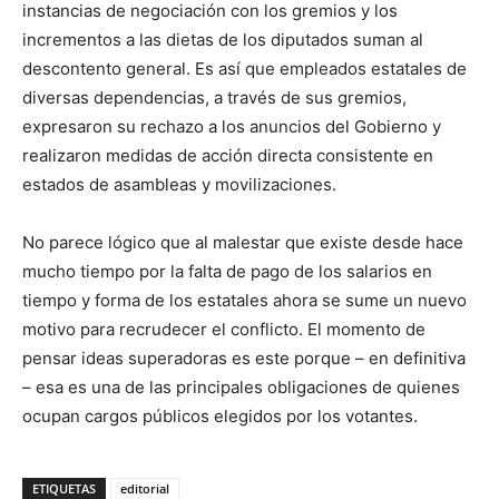
instancias de negociación con los gremios y los
incrementos a las dietas de los diputados suman al
descontento general. Es así que empleados estatales de
diversas dependencias, a través de sus gremios,
expresaron su rechazo a los anuncios del Gobierno y
realizaron medidas de acción directa consistente en
estados de asambleas y movilizaciones.
No parece lógico que al malestar que existe desde hace
mucho tiempo por la falta de pago de los salarios en
tiempo y forma de los estatales ahora se sume un nuevo
motivo para recrudecer el conflicto. El momento de
pensar ideas superadoras es este porque – en definitiva
– esa es una de las principales obligaciones de quienes
ocupan cargos públicos elegidos por los votantes.
ETIQUETAS
editorial