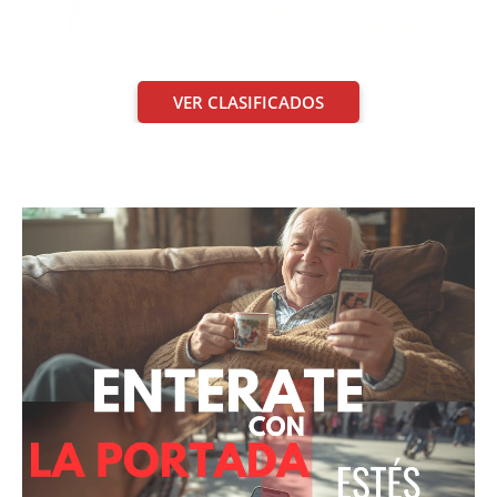
VER CLASIFICADOS