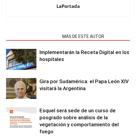
LaPortada
NOTAS RELACIONADAS
MÁS DE ESTE AUTOR
Implementarán la Receta Digital en los
hospitales
Gira por Sudamérica: el Papa León XIV
visitará la Argentina
Esquel será sede de un curso de
posgrado sobre análisis de la
vegetación y comportamiento del
fuego