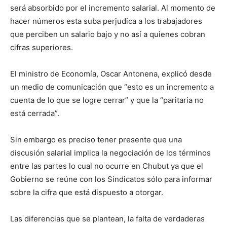
será absorbido por el incremento salarial. Al momento de
hacer números esta suba perjudica a los trabajadores
que perciben un salario bajo y no así a quienes cobran
cifras superiores.
El ministro de Economía, Oscar Antonena, explicó desde
un medio de comunicación que “esto es un incremento a
cuenta de lo que se logre cerrar” y que la “paritaria no
está cerrada”.
Sin embargo es preciso tener presente que una
discusión salarial implica la negociación de los términos
entre las partes lo cual no ocurre en Chubut ya que el
Gobierno se reúne con los Sindicatos sólo para informar
sobre la cifra que está dispuesto a otorgar.
Las diferencias que se plantean, la falta de verdaderas