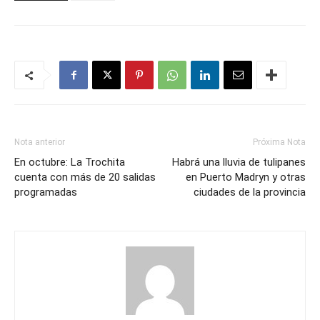
Nota anterior
Próxima Nota
En octubre: La Trochita
Habrá una lluvia de tulipanes
cuenta con más de 20 salidas
en Puerto Madryn y otras
programadas
ciudades de la provincia