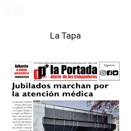
La Tapa