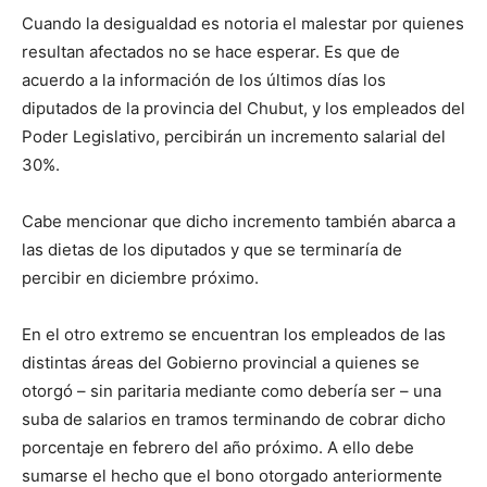
Cuando la desigualdad es notoria el malestar por quienes
resultan afectados no se hace esperar. Es que de
acuerdo a la información de los últimos días los
diputados de la provincia del Chubut, y los empleados del
Poder Legislativo, percibirán un incremento salarial del
30%.
Cabe mencionar que dicho incremento también abarca a
las dietas de los diputados y que se terminaría de
percibir en diciembre próximo.
En el otro extremo se encuentran los empleados de las
distintas áreas del Gobierno provincial a quienes se
otorgó – sin paritaria mediante como debería ser – una
suba de salarios en tramos terminando de cobrar dicho
porcentaje en febrero del año próximo. A ello debe
sumarse el hecho que el bono otorgado anteriormente