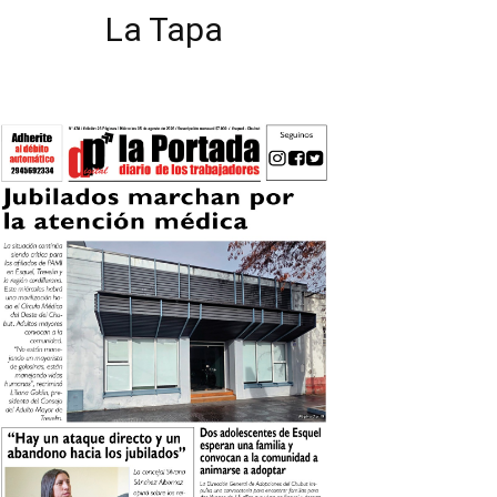
La Tapa