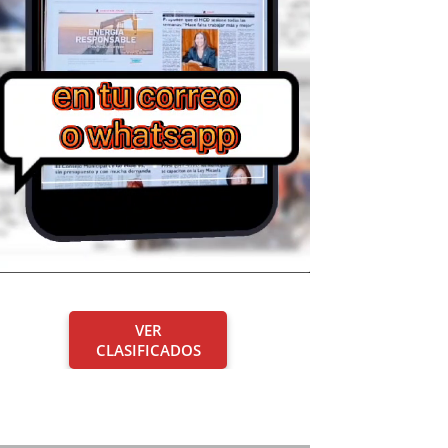
VER
CLASIFICADOS