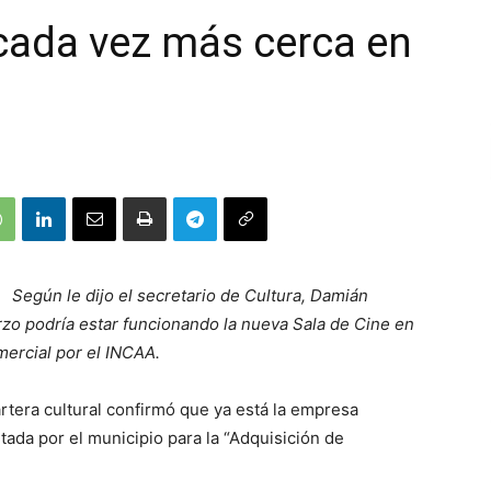
 cada vez más cerca en
Según le dijo el secretario de Cultura, Damián
rzo podría estar funcionando la nueva Sala de Cine en
mercial por el INCAA.
cartera cultural confirmó que ya está la empresa
tada por el municipio para la “Adquisición de