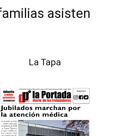
amilias asisten
La Tapa