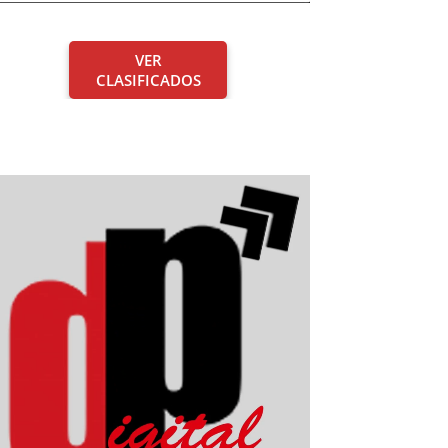
VER
CLASIFICADOS