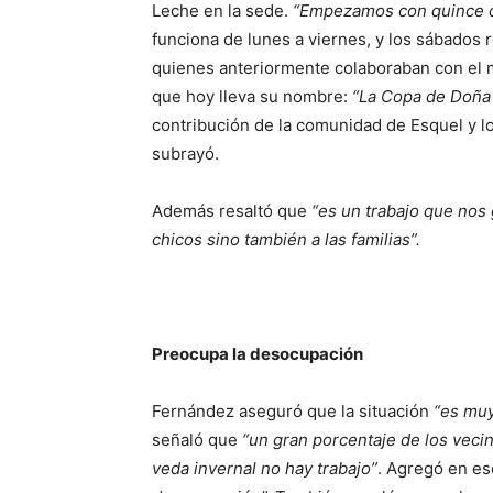
Leche en la sede.
“Empezamos con quince c
funciona de lunes a viernes, y los sábados 
quienes anteriormente colaboraban con el 
que hoy lleva su nombre:
“La Copa de Doña 
contribución de la comunidad de Esquel y l
subrayó.
Además resaltó que
“es un trabajo que nos
chicos sino también a las familias”.
Preocupa la desocupación
Fernández aseguró que la situación
“es muy 
señaló que
“un gran porcentaje de los vecin
veda invernal no hay trabajo”
. Agregó en es