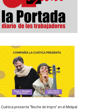
 Cuática presenta “Noche de Impro” en el Melipal