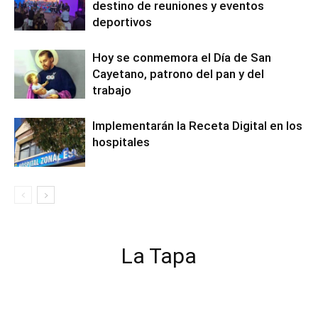
destino de reuniones y eventos
deportivos
Hoy se conmemora el Día de San
Cayetano, patrono del pan y del
trabajo
Implementarán la Receta Digital en los
hospitales
La Tapa