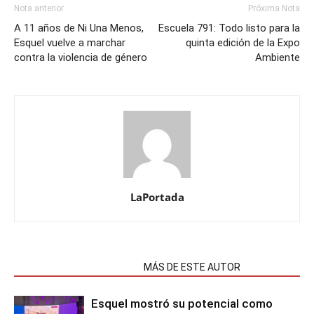
Nota anterior
Próxima Nota
A 11 años de Ni Una Menos,
Escuela 791: Todo listo para la
Esquel vuelve a marchar
quinta edición de la Expo
contra la violencia de género
Ambiente
LaPortada
NOTAS RELACIONADAS
MÁS DE ESTE AUTOR
Esquel mostró su potencial como