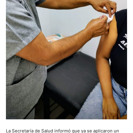
La Secretaría de Salud informó que ya se aplicaron un