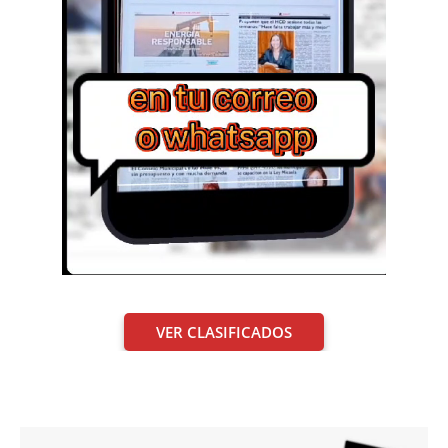
VER CLASIFICADOS