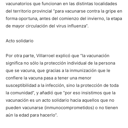
vacunatorios que funcionan en las distintas localidades
del territorio provincial “para vacunarse contra la gripe en
forma oportuna, antes del comienzo del invierno, la etapa
de mayor circulación del virus influenza”.
Acto solidario
Por otra parte, Villarroel explicó que “la vacunación
significa no sólo la protección individual de la persona
que se vacuna, que gracias a la inmunización que le
confiere la vacuna pasa a tener una menor
susceptibilidad a la infección, sino la protección de toda
la comunidad”, y añadió que “por eso insistimos que la
vacunación es un acto solidario hacia aquellos que no
pueden vacunarse (inmunocomprometidos) o no tienen
aún la edad para hacerlo”.