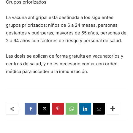
Grupos priorizados
La vacuna antigripal está destinada a los siguientes
grupos priorizados: niños de 6 a 24 meses, personas
gestantes y puérperas, mayores de 65 años, personas de
2 a 64 años con factores de riesgo y personal de salud.
Las dosis se aplican de forma gratuita en vacunatorios y
centros de salud, y no es necesario contar con orden
médica para acceder a la inmunización.