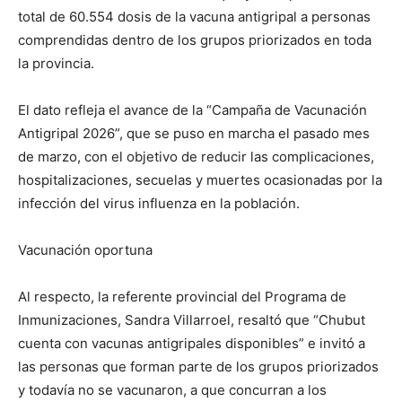
total de 60.554 dosis de la vacuna antigripal a personas
comprendidas dentro de los grupos priorizados en toda
la provincia.
El dato refleja el avance de la “Campaña de Vacunación
Antigripal 2026”, que se puso en marcha el pasado mes
de marzo, con el objetivo de reducir las complicaciones,
hospitalizaciones, secuelas y muertes ocasionadas por la
infección del virus influenza en la población.
Vacunación oportuna
Al respecto, la referente provincial del Programa de
Inmunizaciones, Sandra Villarroel, resaltó que “Chubut
cuenta con vacunas antigripales disponibles” e invitó a
las personas que forman parte de los grupos priorizados
y todavía no se vacunaron, a que concurran a los