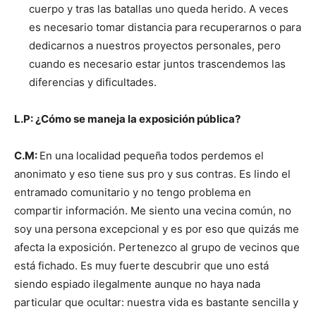
cuerpo y tras las batallas uno queda herido. A veces
es necesario tomar distancia para recuperarnos o para
dedicarnos a nuestros proyectos personales, pero
cuando es necesario estar juntos trascendemos las
diferencias y dificultades.
L.P: ¿Cómo se maneja la exposición pública?
C.M:
En una localidad pequeña todos perdemos el
anonimato y eso tiene sus pro y sus contras. Es lindo el
entramado comunitario y no tengo problema en
compartir información. Me siento una vecina común, no
soy una persona excepcional y es por eso que quizás me
afecta la exposición. Pertenezco al grupo de vecinos que
está fichado. Es muy fuerte descubrir que uno está
siendo espiado ilegalmente aunque no haya nada
particular que ocultar: nuestra vida es bastante sencilla y