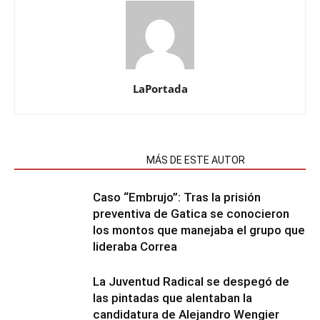
LaPortada
NOTAS RELACIONADAS
MÁS DE ESTE AUTOR
Caso “Embrujo”: Tras la prisión
preventiva de Gatica se conocieron
los montos que manejaba el grupo que
lideraba Correa
La Juventud Radical se despegó de
las pintadas que alentaban la
candidatura de Alejandro Wengier