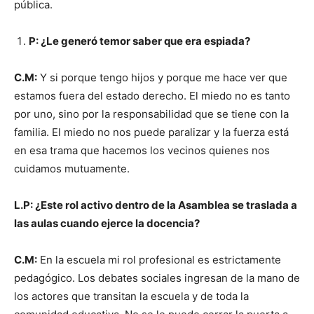
pública.
P: ¿Le generó temor saber que era espiada?
C.M:
Y si porque tengo hijos y porque me hace ver que
estamos fuera del estado derecho. El miedo no es tanto
por uno, sino por la responsabilidad que se tiene con la
familia. El miedo no nos puede paralizar y la fuerza está
en esa trama que hacemos los vecinos quienes nos
cuidamos mutuamente.
L.P: ¿Este rol activo dentro de la Asamblea se traslada a
las aulas cuando ejerce la docencia?
C.M:
En la escuela mi rol profesional es estrictamente
pedagógico. Los debates sociales ingresan de la mano de
los actores que transitan la escuela y de toda la