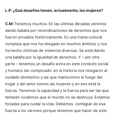
L.P: ¿Qué desafíos tienen, actualmente, las mujeres?
C.M:
Tenemos muchos. En las últimas décadas venimos
dando batalla por reivindicaciones de derechos que nos
fueron privados históricamente. Es una trama cultural
compleja que nos ha relegado en muchos ámbitos y nos
ha hecho víctimas de violencia diversas. Se está dando
una batalla por la igualdad de derechos. Y – por otra
parte – tenemos un desafío extra en este contexto social
y humano tan complicado: en la historia nos relegaron al
cuidado doméstico y las que mantuvimos el fuego del
hogar y del amor somos las mujeres y en eso está la
fuerza. Tenemos la capacidad y la fuerza para ser las que
también cuidemos que el mundo no se destruya. Estamos
forjadas para cuidar la vida. Debemos contagiar de esa
fuerza a los varones porque tenemos que hacer de este