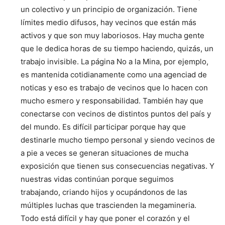
un colectivo y un principio de organización. Tiene
límites medio difusos, hay vecinos que están más
activos y que son muy laboriosos. Hay mucha gente
que le dedica horas de su tiempo haciendo, quizás, un
trabajo invisible. La página No a la Mina, por ejemplo,
es mantenida cotidianamente como una agenciad de
noticas y eso es trabajo de vecinos que lo hacen con
mucho esmero y responsabilidad. También hay que
conectarse con vecinos de distintos puntos del país y
del mundo. Es difícil participar porque hay que
destinarle mucho tiempo personal y siendo vecinos de
a pie a veces se generan situaciones de mucha
exposición que tienen sus consecuencias negativas. Y
nuestras vidas continúan porque seguimos
trabajando, criando hijos y ocupándonos de las
múltiples luchas que trascienden la megamineria.
Todo está difícil y hay que poner el corazón y el