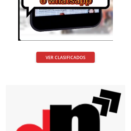
VER CLASIFICADOS