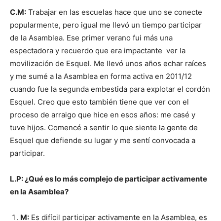
C.M:
Trabajar en las escuelas hace que uno se conecte
popularmente, pero igual me llevó un tiempo participar
de la Asamblea. Ese primer verano fui más una
espectadora y recuerdo que era impactante ver la
movilización de Esquel. Me llevó unos años echar raíces
y me sumé a la Asamblea en forma activa en 2011/12
cuando fue la segunda embestida para explotar el cordón
Esquel. Creo que esto también tiene que ver con el
proceso de arraigo que hice en esos años: me casé y
tuve hijos. Comencé a sentir lo que siente la gente de
Esquel que defiende su lugar y me sentí convocada a
participar.
L.P: ¿Qué es lo más complejo de participar activamente
en la Asamblea?
M:
Es difícil participar activamente en la Asamblea, es