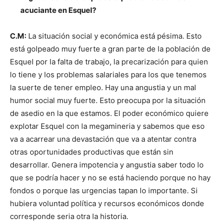
acuciante en Esquel?
C.M:
La situación social y económica está pésima. Esto
está golpeado muy fuerte a gran parte de la población de
Esquel por la falta de trabajo, la precarización para quien
lo tiene y los problemas salariales para los que tenemos
la suerte de tener empleo. Hay una angustia y un mal
humor social muy fuerte. Esto preocupa por la situación
de asedio en la que estamos. El poder económico quiere
explotar Esquel con la megamineria y sabemos que eso
va a acarrear una devastación que va a atentar contra
otras oportunidades productivas que están sin
desarrollar. Genera impotencia y angustia saber todo lo
que se podría hacer y no se está haciendo porque no hay
fondos o porque las urgencias tapan lo importante. Si
hubiera voluntad política y recursos económicos donde
corresponde seria otra la historia.