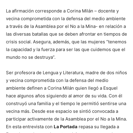
La afirmación corresponde a Corina Milán – docente y
vecina comprometida con la defensa del medio ambiente
a través de la Asamblea por el No a la Mina- en relación a
las diversas batallas que se deben afrontar en tiempos de
crisis social. Asegura, además, que las mujeres “tenemos
la capacidad y la fuerza para ser las que cuidemos que el
mundo no se destruya”.
Ser profesora de Lengua y Literatura, madre de dos niños
y vecina comprometida con la defensa del medio
ambiente definen a Corina Milán quien llegó a Esquel
hace algunos años siguiendo al amor de su vida. Con él
construyó una familia y el tiempo le permitió sentirse una
vecina más. Desde ese espacio se sintió convocada a
participar activamente de la Asamblea por el No a la Mina.
En esta entrevista con
La Portada
repasa su llegada a