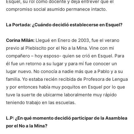
Esquel, su rol como docente y deja entrever que el
compromiso social asumido permanece intacto.
La Portada: ¿Cuándo decidió establecerse en Esquel?
Corina Milán:
Llegué en Enero de 2003, fue el verano
previo al Plebiscito por el No a la Mina. Vine con mi
compañero – hoy esposo- quien se crió en Esquel. Para
él fue un retorno a su lugar y para mí fue conocer un
lugar nuevo. No conocía a nadie más que a Pablo y a su
familia. Yo estaba recién recibida de Profesora de Lengua
y por entonces había muy poquitos en Esquel por lo que
tuve la suerte de ubicarme laboralmente muy rápido
teniendo trabajo en las escuelas.
L.P: ¿En qué momento decidió participar de la Asamblea
por el No a la Mina?