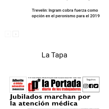
Trevelin: Ingram cobra fuerza como
opción en el peronismo para el 2019
La Tapa