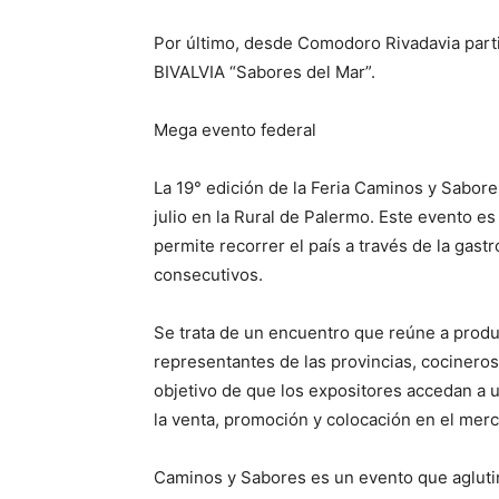
Por último, desde Comodoro Rivadavia part
BIVALVIA “Sabores del Mar”.
Mega evento federal
La 19° edición de la Feria Caminos y Sabore
julio en la Rural de Palermo. Este evento 
permite recorrer el país a través de la gast
consecutivos.
Se trata de un encuentro que reúne a prod
representantes de las provincias, cocinero
objetivo de que los expositores accedan a 
la venta, promoción y colocación en el mer
Caminos y Sabores es un evento que agluti