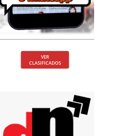
VER
CLASIFICADOS