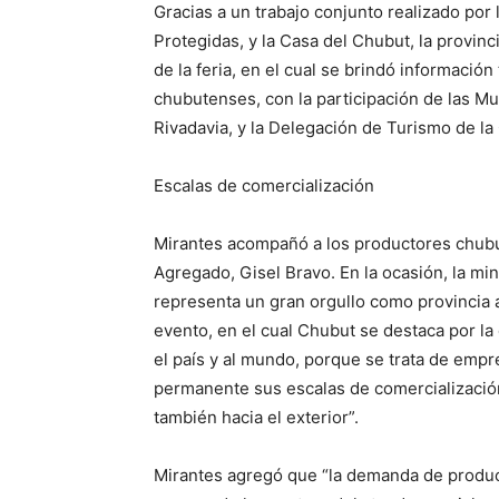
Gracias a un trabajo conjunto realizado por
Protegidas, y la Casa del Chubut, la provinc
de la feria, en el cual se brindó información
chubutenses, con la participación de las 
Rivadavia, y la Delegación de Turismo de la
Escalas de comercialización
Mirantes acompañó a los productores chubute
Agregado, Gisel Bravo. En la ocasión, la mi
representa un gran orgullo como provincia
evento, en el cual Chubut se destaca por l
el país y al mundo, porque se trata de emp
permanente sus escalas de comercialización
también hacia el exterior”.
Mirantes agregó que “la demanda de produc