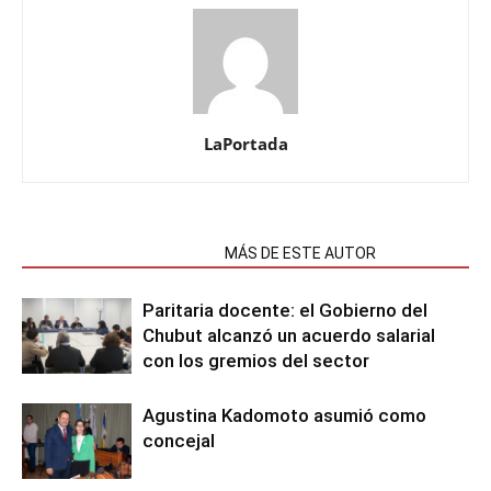
LaPortada
NOTAS RELACIONADAS
MÁS DE ESTE AUTOR
Paritaria docente: el Gobierno del
Chubut alcanzó un acuerdo salarial
con los gremios del sector
Agustina Kadomoto asumió como
concejal