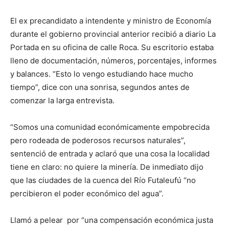
El ex precandidato a intendente y ministro de Economía
durante el gobierno provincial anterior recibió a diario La
Portada en su oficina de calle Roca. Su escritorio estaba
lleno de documentación, números, porcentajes, informes
y balances. “Esto lo vengo estudiando hace mucho
tiempo”, dice con una sonrisa, segundos antes de
comenzar la larga entrevista.
“Somos una comunidad económicamente empobrecida
pero rodeada de poderosos recursos naturales”,
sentenció de entrada y aclaró que una cosa la localidad
tiene en claro: no quiere la minería. De inmediato dijo
que las ciudades de la cuenca del Río Futaleufú “no
percibieron el poder económico del agua”.
Llamó a pelear por “una compensación económica justa