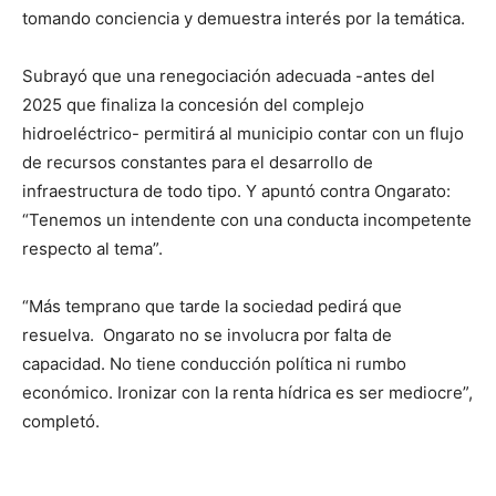
tomando conciencia y demuestra interés por la temática.
Subrayó que una renegociación adecuada -antes del
2025 que finaliza la concesión del complejo
hidroeléctrico- permitirá al municipio contar con un flujo
de recursos constantes para el desarrollo de
infraestructura de todo tipo. Y apuntó contra Ongarato:
“Tenemos un intendente con una conducta incompetente
respecto al tema”.
“Más temprano que tarde la sociedad pedirá que
resuelva. Ongarato no se involucra por falta de
capacidad. No tiene conducción política ni rumbo
económico. Ironizar con la renta hídrica es ser mediocre”,
completó.