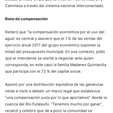
Cammesa a través del sistema nacional interconectado.
Bono de compensación
Reiteró que “la compensación económica por el uso del
agua” es central y aseveró que el 1 % de las ventas del
ejercicio anual 2017 del grupo económico suponen la
mitad del presupuesto municipal. En ese contexto, pidió
que el intendente se siente a negociar ante quien
corresponda, en este caso la familia Madanes Quintanilla
que participa con el 72 % del capital social.
Apostó por una distribución equitativa de las ganancias
netas e instó a debatir un marco legal que establezca
“una compensación justa por lo que aportamos” desde la
cuenca del Río Futaleufú. “Tenemos mucho por ganar”,
recalcó y celebró que de a poco la comunidad va