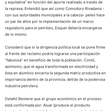
y equitativa” en función del aporte realizado a través de
la represa. Entendió que así como Comodoro Rivadavia -
con sus autoridades municipales a la cabeza- peleó hace
un par de años por la implementación de un marco
regulatorio para el petróleo, Esquel debería encargarse
de lo mismo.
Consideró que si la dirigencia política local se pone firme
al frente del reclamo podría lograrse una participación
“fabulosa” en beneficio de toda la población. Contó,
asimismo, que el agua transformada en electricidad y
ésta en aluminio encarna la segunda matriz productiva en
importancia dentro de la provincia, detrás de la poderosa
industria petrolera.
Detalló Bestene que el grupo económico en el proceso
está conformada por: Aluar (produce el producto