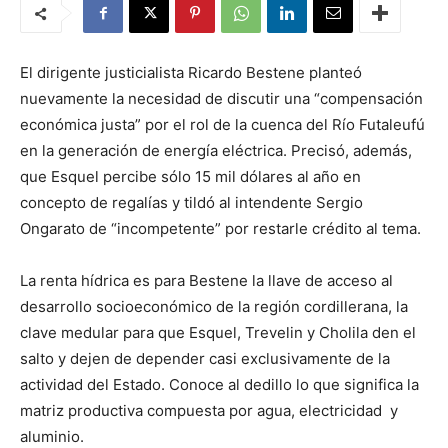
El dirigente justicialista Ricardo Bestene planteó
nuevamente la necesidad de discutir una “compensación
económica justa” por el rol de la cuenca del Río Futaleufú
en la generación de energía eléctrica. Precisó, además,
que Esquel percibe sólo 15 mil dólares al año en
concepto de regalías y tildó al intendente Sergio
Ongarato de “incompetente” por restarle crédito al tema.
La renta hídrica es para Bestene la llave de acceso al
desarrollo socioeconómico de la región cordillerana, la
clave medular para que Esquel, Trevelin y Cholila den el
salto y dejen de depender casi exclusivamente de la
actividad del Estado. Conoce al dedillo lo que significa la
matriz productiva compuesta por agua, electricidad y
aluminio.