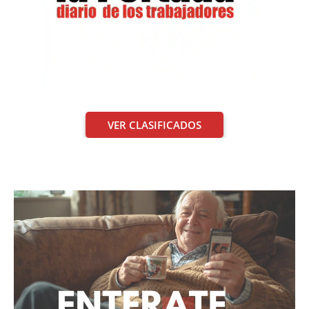
VER CLASIFICADOS