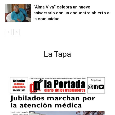
“Alma Viva” celebra un nuevo
aniversario con un encuentro abierto a
la comunidad
La Tapa