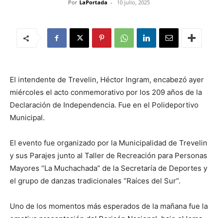
Por
LaPortada
-
10 julio, 2025
El intendente de Trevelin, Héctor Ingram, encabezó ayer
miércoles el acto conmemorativo por los 209 años de la
Declaración de Independencia. Fue en el Polideportivo
Municipal.
El evento fue organizado por la Municipalidad de Trevelin
y sus Parajes junto al Taller de Recreación para Personas
Mayores “La Muchachada” de la Secretaría de Deportes y
el grupo de danzas tradicionales “Raíces del Sur”.
Uno de los momentos más esperados de la mañana fue la