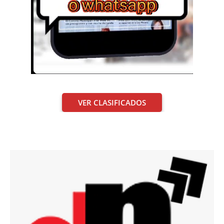
VER CLASIFICADOS