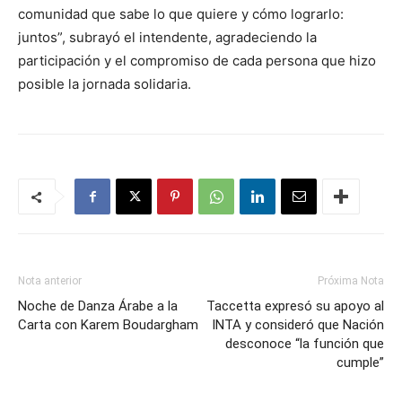
comunidad que sabe lo que quiere y cómo lograrlo:
juntos”, subrayó el intendente, agradeciendo la
participación y el compromiso de cada persona que hizo
posible la jornada solidaria.
Nota anterior
Próxima Nota
Noche de Danza Árabe a la
Taccetta expresó su apoyo al
Carta con Karem Boudargham
INTA y consideró que Nación
desconoce “la función que
cumple”