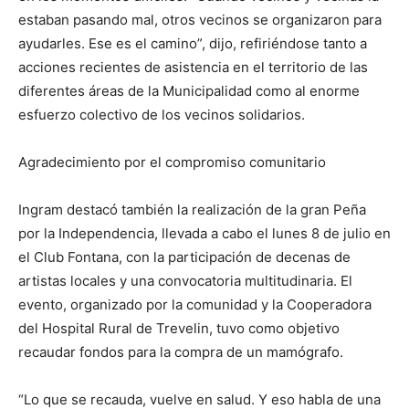
estaban pasando mal, otros vecinos se organizaron para
ayudarles. Ese es el camino”, dijo, refiriéndose tanto a
acciones recientes de asistencia en el territorio de las
diferentes áreas de la Municipalidad como al enorme
esfuerzo colectivo de los vecinos solidarios.
Agradecimiento por el compromiso comunitario
Ingram destacó también la realización de la gran Peña
por la Independencia, llevada a cabo el lunes 8 de julio en
el Club Fontana, con la participación de decenas de
artistas locales y una convocatoria multitudinaria. El
evento, organizado por la comunidad y la Cooperadora
del Hospital Rural de Trevelin, tuvo como objetivo
recaudar fondos para la compra de un mamógrafo.
“Lo que se recauda, vuelve en salud. Y eso habla de una