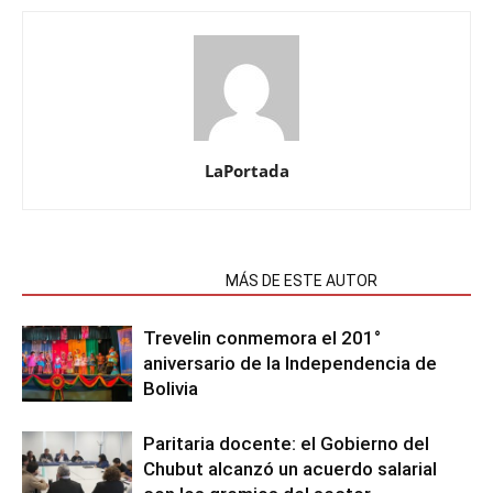
LaPortada
NOTAS RELACIONADAS
MÁS DE ESTE AUTOR
Trevelin conmemora el 201°
aniversario de la Independencia de
Bolivia
Paritaria docente: el Gobierno del
Chubut alcanzó un acuerdo salarial