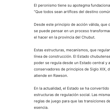
El peronismo tiene su apotegma fundacional
“Que todos sean artífices del destino comú
Desde este principio de acción válida, que 
se puede pensar en un proceso transformad
el hacer en la provincia del Chubut.
Estas estructuras, mecanismos, que regulan 
línea de construcción. El Estado chubutense,
poder se regula desde un Estado central y a
conservadores de principios de Siglo XIX, 
atiende en Rawson.
En la actualidad, el Estado se ha convertid
estructuras de regulación social. Las misma
reglas de juego para que las transiciones d
esencia.