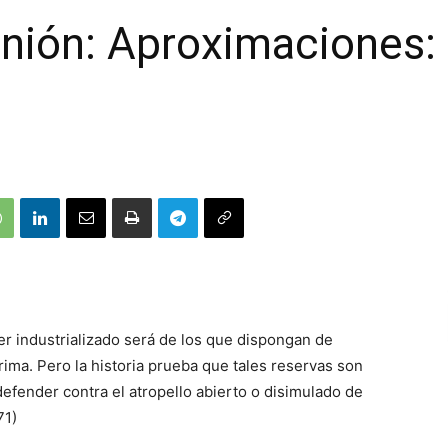
nión: Aproximaciones: 
r industrializado será de los que dispongan de
ima. Pero la historia prueba que tales reservas son
 defender contra el atropello abierto o disimulado de
71)