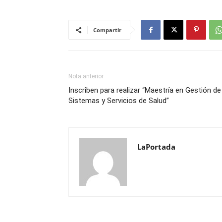
Compartir
Nota anterior
Inscriben para realizar “Maestría en Gestión de
Sistemas y Servicios de Salud”
LaPortada