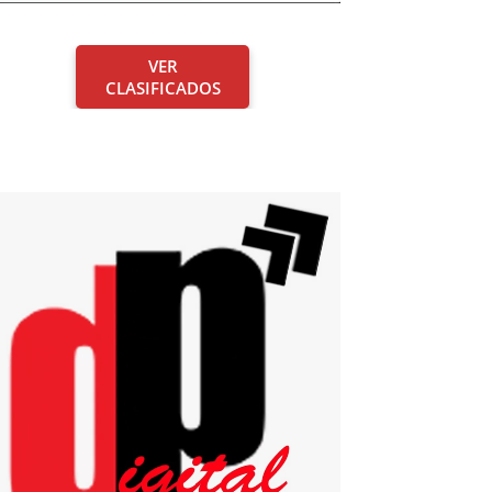
VER
CLASIFICADOS