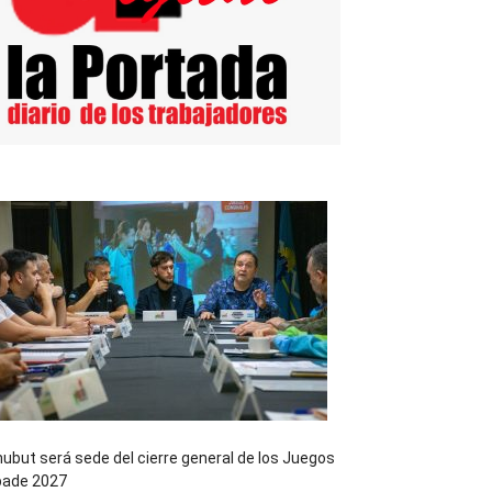
ubut será sede del cierre general de los Juegos
pade 2027