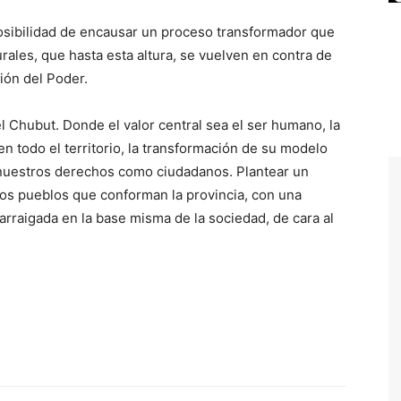
posibilidad de encausar un proceso transformador que
rales, que hasta esta altura, se vuelven en contra de
ión del Poder.
l Chubut. Donde el valor central sea el ser humano, la
en todo el territorio, la transformación de su modelo
 nuestros derechos como ciudadanos. Plantear un
los pueblos que conforman la provincia, con una
arraigada en la base misma de la sociedad, de cara al