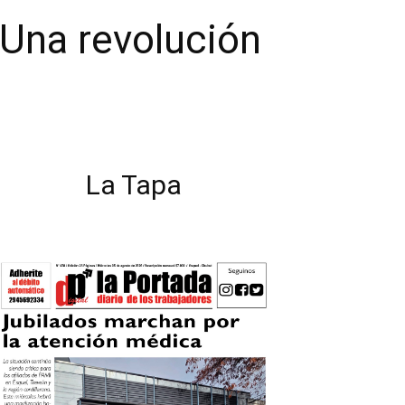
Una revolución
La Tapa