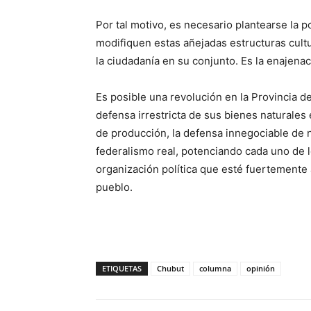
Por tal motivo, es necesario plantearse la 
modifiquen estas añejadas estructuras cultu
la ciudadanía en su conjunto. Es la enajenac
Es posible una revolución en la Provincia de
defensa irrestricta de sus bienes naturales 
de producción, la defensa innegociable de
federalismo real, potenciando cada uno de 
organización política que esté fuertemente 
pueblo.
ETIQUETAS
Chubut
columna
opinión