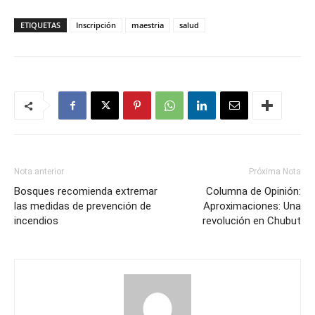
ETIQUETAS
Inscripción
maestria
salud
Nota anterior
Próxima Nota
Bosques recomienda extremar
Columna de Opinión:
las medidas de prevención de
Aproximaciones: Una
incendios
revolución en Chubut