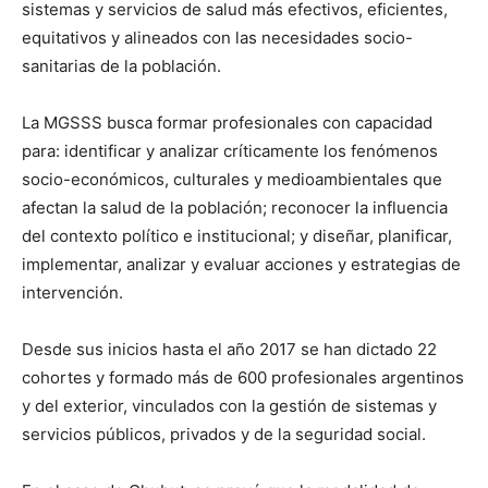
sistemas y servicios de salud más efectivos, eficientes,
equitativos y alineados con las necesidades socio-
sanitarias de la población.
La MGSSS busca formar profesionales con capacidad
para: identificar y analizar críticamente los fenómenos
socio-económicos, culturales y medioambientales que
afectan la salud de la población; reconocer la influencia
del contexto político e institucional; y diseñar, planificar,
implementar, analizar y evaluar acciones y estrategias de
intervención.
Desde sus inicios hasta el año 2017 se han dictado 22
cohortes y formado más de 600 profesionales argentinos
y del exterior, vinculados con la gestión de sistemas y
servicios públicos, privados y de la seguridad social.