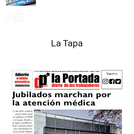
La Tapa