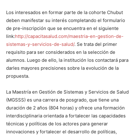
Los interesados en formar parte de la cohorte Chubut
deben manifestar su interés completando el formulario
de pre-inscripción que se encuentra en el siguiente
link:
http://capacitasalud.com/maestria-en-gestion-de-
sistemas-y-servicios-de-salud/
. Se trata del primer
requisito para ser considerados en la selección de
alumnos. Luego de ello, la institución los contactará para
darles mayores precisiones sobre la evolución de la
propuesta.
La Maestría en Gestión de Sistemas y Servicios de Salud
(MGSSS) es una carrera de posgrado, que tiene una
duración de 2 años (804 horas) y ofrece una formación
interdisciplinaria orientada a fortalecer las capacidades
técnicas y políticas de los actores para generar
innovaciones y fortalecer el desarrollo de políticas,