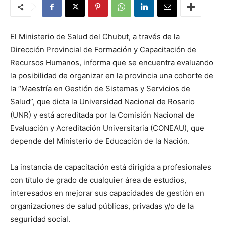
El Ministerio de Salud del Chubut, a través de la
Dirección Provincial de Formación y Capacitación de
Recursos Humanos, informa que se encuentra evaluando
la posibilidad de organizar en la provincia una cohorte de
la “Maestría en Gestión de Sistemas y Servicios de
Salud”, que dicta la Universidad Nacional de Rosario
(UNR) y está acreditada por la Comisión Nacional de
Evaluación y Acreditación Universitaria (CONEAU), que
depende del Ministerio de Educación de la Nación.
La instancia de capacitación está dirigida a profesionales
con título de grado de cualquier área de estudios,
interesados en mejorar sus capacidades de gestión en
organizaciones de salud públicas, privadas y/o de la
seguridad social.