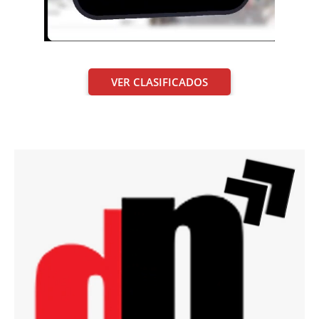
VER CLASIFICADOS