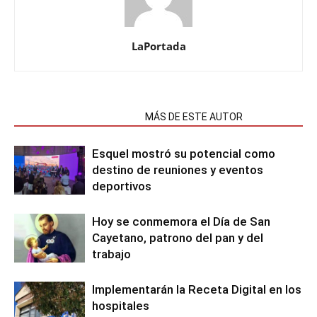
LaPortada
NOTAS RELACIONADAS
MÁS DE ESTE AUTOR
Esquel mostró su potencial como
destino de reuniones y eventos
deportivos
Hoy se conmemora el Día de San
Cayetano, patrono del pan y del
trabajo
Implementarán la Receta Digital en los
hospitales