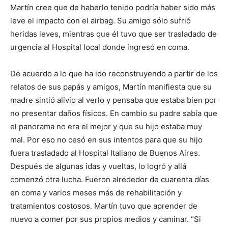
Martín cree que de haberlo tenido podría haber sido más
leve el impacto con el airbag. Su amigo sólo sufrió
heridas leves, mientras que él tuvo que ser trasladado de
urgencia al Hospital local donde ingresó en coma.
De acuerdo a lo que ha ido reconstruyendo a partir de los
relatos de sus papás y amigos, Martín manifiesta que su
madre sintió alivio al verlo y pensaba que estaba bien por
no presentar daños físicos. En cambio su padre sabía que
el panorama no era el mejor y que su hijo estaba muy
mal. Por eso no cesó en sus intentos para que su hijo
fuera trasladado al Hospital Italiano de Buenos Aires.
Después de algunas idas y vueltas, lo logró y allá
comenzó otra lucha. Fueron alrededor de cuarenta días
en coma y varios meses más de rehabilitación y
tratamientos costosos. Martín tuvo que aprender de
nuevo a comer por sus propios medios y caminar. “Si