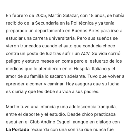
En febrero de 2005, Martín Salazar, con 18 años, se había
recibido de la Secundaria en la Politécnica y ya tenía
preparado un departamento en Buenos Aires para irse a
estudiar una carrera universitaria. Pero sus sueños se
vieron truncados cuando el auto que conducía chocó
contra un poste de luz tras sufrir un ACV. Su vida corrió
peligro y estuvo meses en coma pero el esfuerzo de los
médicos que lo atendieron en el Hospital Italiano y el
amor de su familia lo sacaron adelante. Tuvo que volver a
aprender a comer y caminar. Hoy asegura que su lucha
es diaria y que les debe su vida a sus padres.
Martín tuvo una infancia y una adolescencia tranquila,
entre el deporte y el estudio. Desde chico practicaba
esquí en el Club Andino Esquel, aunque en diálogo con
La Portada
recuerda con una sonrisa que nunca fue