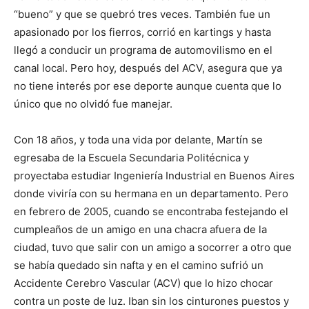
“bueno” y que se quebró tres veces. También fue un
apasionado por los fierros, corrió en kartings y hasta
llegó a conducir un programa de automovilismo en el
canal local. Pero hoy, después del ACV, asegura que ya
no tiene interés por ese deporte aunque cuenta que lo
único que no olvidó fue manejar.
Con 18 años, y toda una vida por delante, Martín se
egresaba de la Escuela Secundaria Politécnica y
proyectaba estudiar Ingeniería Industrial en Buenos Aires
donde viviría con su hermana en un departamento. Pero
en febrero de 2005, cuando se encontraba festejando el
cumpleaños de un amigo en una chacra afuera de la
ciudad, tuvo que salir con un amigo a socorrer a otro que
se había quedado sin nafta y en el camino sufrió un
Accidente Cerebro Vascular (ACV) que lo hizo chocar
contra un poste de luz. Iban sin los cinturones puestos y