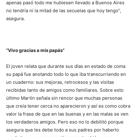
apenas pasó todo me hubiesen llevado a Buenos Aires
no tendría ni la mitad de las secuelas que hoy tengo”,
asegura.
“Vivo gracias a mis papás”
El joven relata que durante sus días en estado de coma
su papá fue anotando todo lo que iba transcurriendo en
un cuaderno: sus mejoras, retrocesos y las visitas
recibidas tanto de amigos como familiares. Sobre esto
último Martín señala sin rencor que muchas personas
que creía tener cerca no aparecieron y así es como cobra
valor la frase de que en las buenas y en las malas se ven
los verdaderos amigos. Pero eso no lo debilitó porque
asegura que les debe todo a sus padres por haberlo