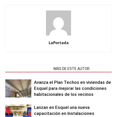
LaPortada
NOTAS RELACIONADAS
MÁS DE ESTE AUTOR
Avanza el Plan Techos en viviendas de
Esquel para mejorar las condiciones
habitacionales de los vecinos
Lanzan en Esquel una nueva
capacitación en Instalaciones