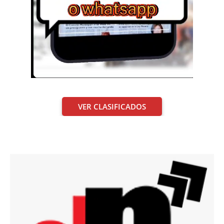
VER CLASIFICADOS