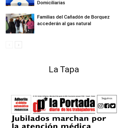
Domiciliarias
Familias del Cañadón de Borquez
accederán al gas natural
La Tapa