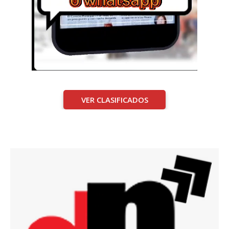
VER CLASIFICADOS