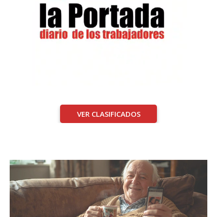
VER CLASIFICADOS