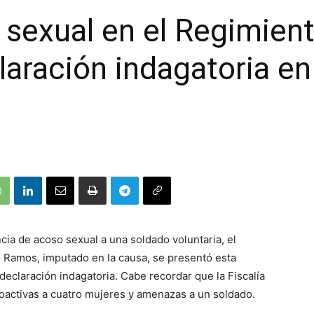
sexual en el Regimien
laración indagatoria en
cia de acoso sexual a una soldado voluntaria, el
 Ramos, imputado en la causa, se presentó esta
eclaración indagatoria. Cabe recordar que la Fiscalía
oactivas a cuatro mujeres y amenazas a un soldado.