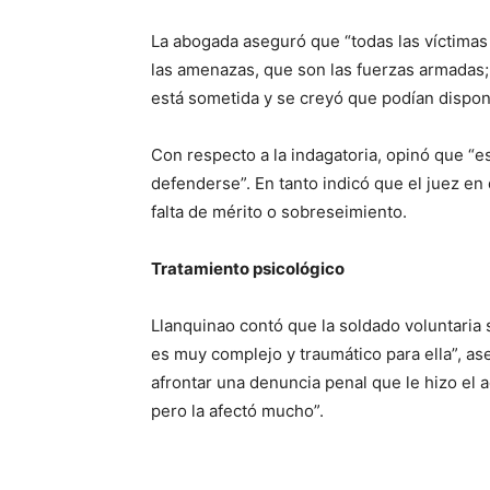
La abogada aseguró que “todas las víctimas
las amenazas, que son las fuerzas armadas; 
está sometida y se creyó que podían dispon
Con respecto a la indagatoria, opinó que “e
defenderse”. En tanto indicó que el juez e
falta de mérito o sobreseimiento.
Tratamiento psicológico
Llanquinao contó que la soldado voluntaria 
es muy complejo y traumático para ella”, a
afrontar una denuncia penal que le hizo el 
pero la afectó mucho”.