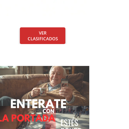
VER
CLASIFICADOS