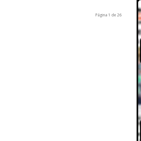
Página 1 de 26