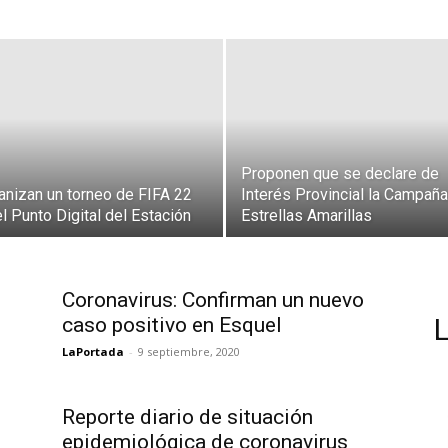
Proponen que se declare de
anizan un torneo de FIFA 22
Interés Provincial la Campaña
el Punto Digital del Estación
Estrellas Amarillas
Coronavirus: Confirman un nuevo
caso positivo en Esquel
LaPortada
-
9 septiembre, 2020
Reporte diario de situación
epidemiológica de coronavirus