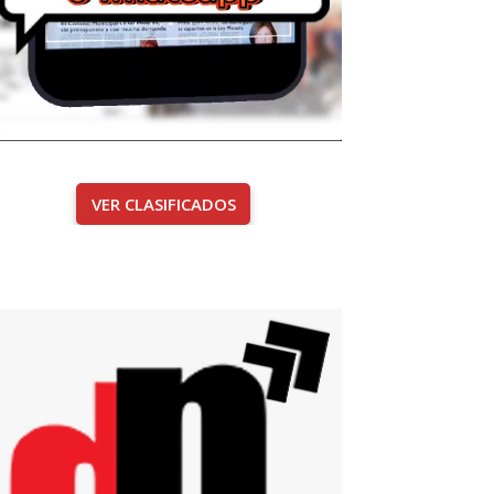
VER CLASIFICADOS