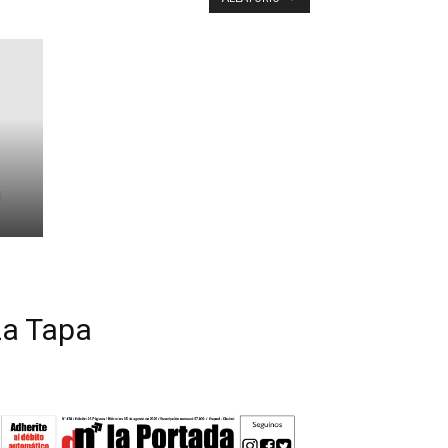
La Tapa