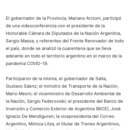
El gobernador de la Provincia, Mariano Arcioni, participó
de una videoconferencia con el presidente de la
Honorable Cámara de Diputados de la Nación Argentina,
Sergio Massa, y referentes del Frente Renovador de todo
el país, donde se analizó la cuarentena que se lleva
adelante en todo el territorio argentino en el marco de la
pandemia COVID-19.
Participaron de la misma, el gobernador de Salta,
Gustavo Sáenz; el ministro de Transporte de la Nación,
Mario Meoni; el viceministro de Desarrollo Ambiental de
la Nación, Sergio Federoviski; el presidente del Banco de
Inversión y Comercio Exterior de Argentina (BICE), José
Ignacio De Mendiguren; la vicepresidenta del Correo
Argentino, Mónica Litza, el titular de Trenes Argentinos,