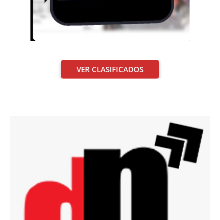
VER CLASIFICADOS