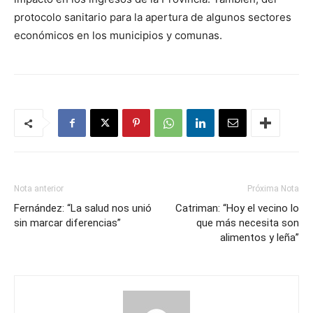
protocolo sanitario para la apertura de algunos sectores
económicos en los municipios y comunas.
Nota anterior
Próxima Nota
Fernández: “La salud nos unió
Catriman: “Hoy el vecino lo
sin marcar diferencias”
que más necesita son
alimentos y leña”