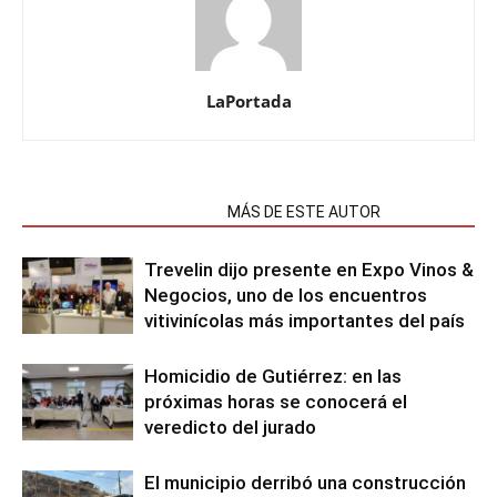
LaPortada
NOTAS RELACIONADAS
MÁS DE ESTE AUTOR
Trevelin dijo presente en Expo Vinos &
Negocios, uno de los encuentros
vitivinícolas más importantes del país
Homicidio de Gutiérrez: en las
próximas horas se conocerá el
veredicto del jurado
El municipio derribó una construcción