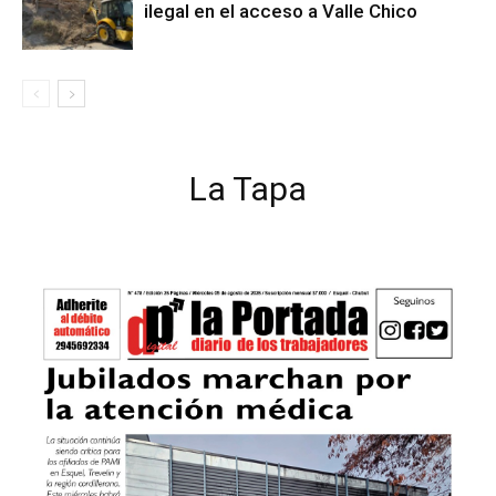
ilegal en el acceso a Valle Chico
La Tapa