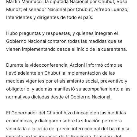
Martín Marinucci; la diputada Nacional por Chubut, Rosa
Muñoz; el senador Nacional por Chubut, Alfredo Luenzo;
Intendentes y dirigentes de todo el país.
Hubo preguntas y respuestas, y quienes integran el
Gobierno Nacional contaron todas las medidas que se
vienen implementando desde el inicio de la cuarentena.
Durante la videoconferencia, Arcioni informó cómo se
llevó adelante en Chubut la implementación de las
medidas vigentes por el aislamiento social, preventivo y
obligatorio, y además manifestó su acompañamiento a las
normativas dictadas desde el Gobierno Nacional.
El Gobernador del Chubut hizo hincapié en las medidas
económicas, y dialogaron sobre la situación petrolera
vinculada a la caída del precio internacional del barril y su
impacto en los ingresos de la Provincia. También, del