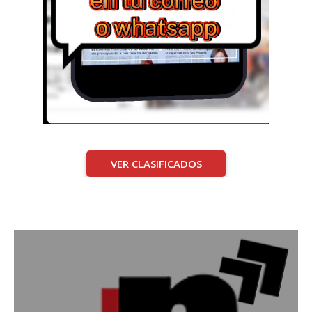
VER CLASIFICADOS