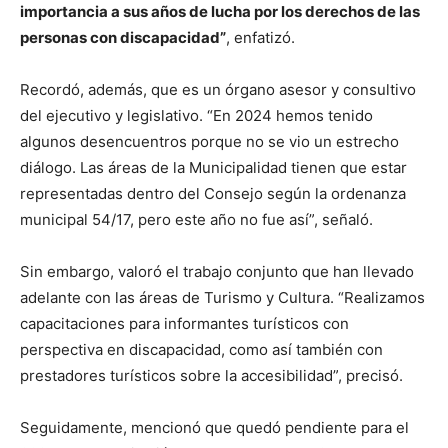
importancia a sus años de lucha por los derechos de las
personas con discapacidad”
, enfatizó.
Recordó, además, que es un órgano asesor y consultivo
del ejecutivo y legislativo. “En 2024 hemos tenido
algunos desencuentros porque no se vio un estrecho
diálogo. Las áreas de la Municipalidad tienen que estar
representadas dentro del Consejo según la ordenanza
municipal 54/17, pero este año no fue así”, señaló.
Sin embargo, valoró el trabajo conjunto que han llevado
adelante con las áreas de Turismo y Cultura. “Realizamos
capacitaciones para informantes turísticos con
perspectiva en discapacidad, como así también con
prestadores turísticos sobre la accesibilidad”, precisó.
Seguidamente, mencionó que quedó pendiente para el