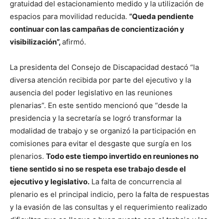
gratuidad del estacionamiento medido y la utilización de
espacios para movilidad reducida.
“Queda pendiente
continuar con las campañas de concientización y
visibilización”,
afirmó.
La presidenta del Consejo de Discapacidad destacó “la
diversa atención recibida por parte del ejecutivo y la
ausencia del poder legislativo en las reuniones
plenarias”. En este sentido mencionó que “desde la
presidencia y la secretaría se logró transformar la
modalidad de trabajo y se organizó la participación en
comisiones para evitar el desgaste que surgía en los
plenarios.
Todo este tiempo invertido en reuniones no
tiene sentido si no se respeta ese trabajo desde el
ejecutivo y legislativo.
La falta de concurrencia al
plenario es el principal indicio, pero la falta de respuestas
y la evasión de las consultas y el requerimiento realizado