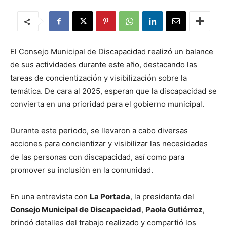
El Consejo Municipal de Discapacidad realizó un balance
de sus actividades durante este año, destacando las
tareas de concientización y visibilización sobre la
temática. De cara al 2025, esperan que la discapacidad se
convierta en una prioridad para el gobierno municipal.
Durante este periodo, se llevaron a cabo diversas
acciones para concientizar y visibilizar las necesidades
de las personas con discapacidad, así como para
promover su inclusión en la comunidad.
En una entrevista con
La Portada
, la presidenta del
Consejo Municipal de Discapacidad
,
Paola Gutiérrez
,
brindó detalles del trabajo realizado y compartió los