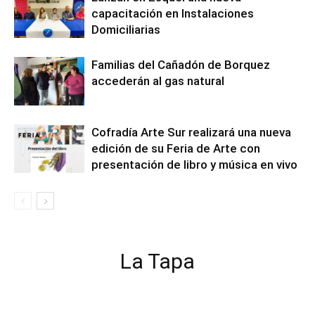
capacitación en Instalaciones
Domiciliarias
Familias del Cañadón de Borquez
accederán al gas natural
Cofradía Arte Sur realizará una nueva
edición de su Feria de Arte con
presentación de libro y música en vivo
La Tapa