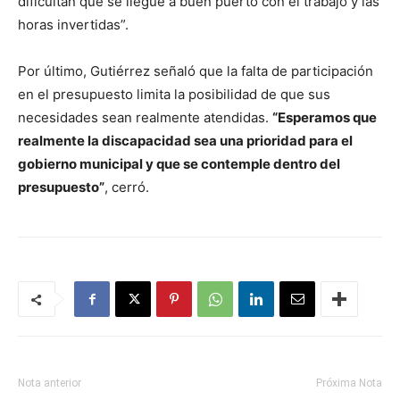
dificultan que se llegue a buen puerto con el trabajo y las
horas invertidas”.
Por último, Gutiérrez señaló que la falta de participación
en el presupuesto limita la posibilidad de que sus
necesidades sean realmente atendidas.
“Esperamos que
realmente la discapacidad sea una prioridad para el
gobierno municipal y que se contemple dentro del
presupuesto”
, cerró.
Nota anterior
Próxima Nota