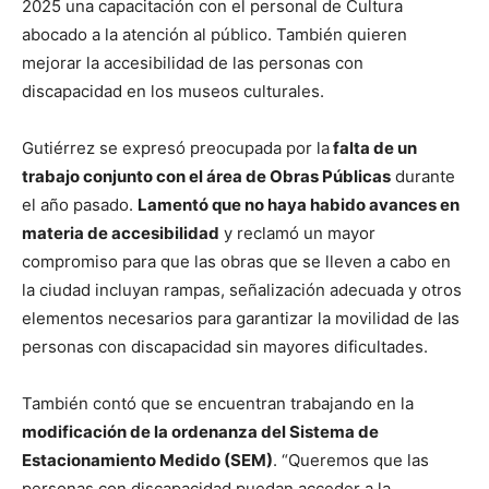
2025 una capacitación con el personal de Cultura
abocado a la atención al público. También quieren
mejorar la accesibilidad de las personas con
discapacidad en los museos culturales.
Gutiérrez se expresó preocupada por la
falta de un
trabajo conjunto con el área de Obras Públicas
durante
el año pasado.
Lamentó que no haya habido avances en
materia de accesibilidad
y reclamó un mayor
compromiso para que las obras que se lleven a cabo en
la ciudad incluyan rampas, señalización adecuada y otros
elementos necesarios para garantizar la movilidad de las
personas con discapacidad sin mayores dificultades.
También contó que se encuentran trabajando en la
modificación de la ordenanza del Sistema de
Estacionamiento Medido (SEM)
. “Queremos que las
personas con discapacidad puedan acceder a la