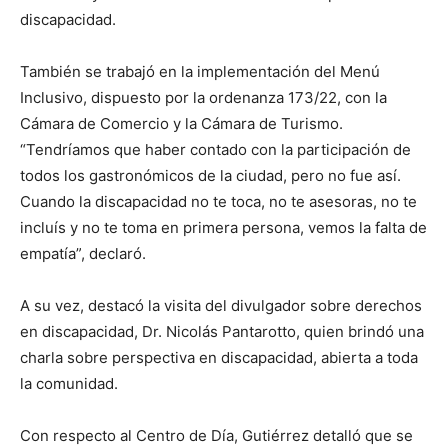
discapacidad.
También se trabajó en la implementación del Menú
Inclusivo, dispuesto por la ordenanza 173/22, con la
Cámara de Comercio y la Cámara de Turismo.
“Tendríamos que haber contado con la participación de
todos los gastronómicos de la ciudad, pero no fue así.
Cuando la discapacidad no te toca, no te asesoras, no te
incluís y no te toma en primera persona, vemos la falta de
empatía”, declaró.
A su vez, destacó la visita del divulgador sobre derechos
en discapacidad, Dr. Nicolás Pantarotto, quien brindó una
charla sobre perspectiva en discapacidad, abierta a toda
la comunidad.
Con respecto al Centro de Día, Gutiérrez detalló que se