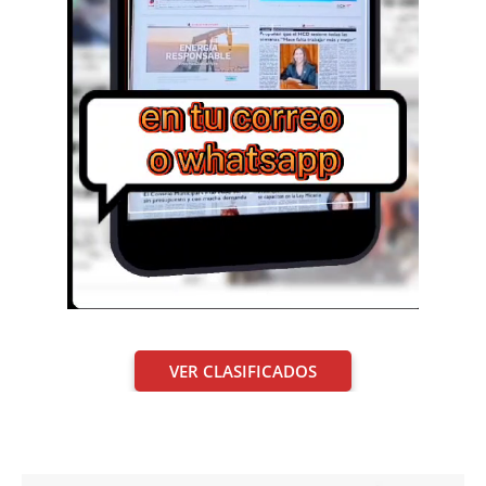
VER CLASIFICADOS