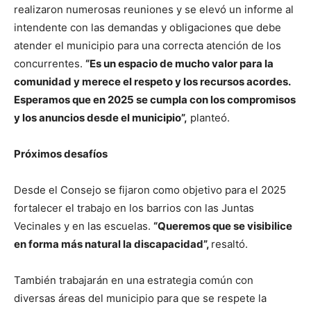
realizaron numerosas reuniones y se elevó un informe al
intendente con las demandas y obligaciones que debe
atender el municipio para una correcta atención de los
concurrentes.
“Es un espacio de mucho valor para la
comunidad y merece el respeto y los recursos acordes.
Esperamos que en 2025 se cumpla con los compromisos
y los anuncios desde el municipio”,
planteó.
Próximos desafíos
Desde el Consejo se fijaron como objetivo para el 2025
fortalecer el trabajo en los barrios con las Juntas
Vecinales y en las escuelas.
“Queremos que se visibilice
en forma más natural la discapacidad”,
resaltó.
También trabajarán en una estrategia común con
diversas áreas del municipio para que se respete la