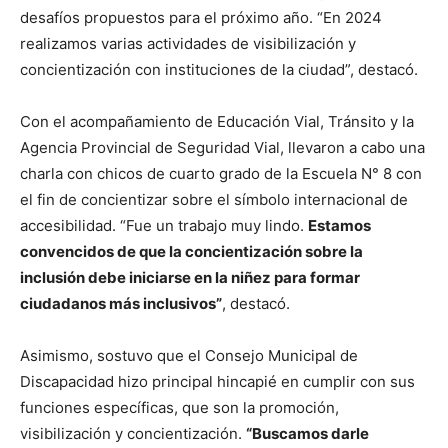
desafíos propuestos para el próximo año. “En 2024
realizamos varias actividades de visibilización y
concientización con instituciones de la ciudad”, destacó.
Con el acompañamiento de Educación Vial, Tránsito y la
Agencia Provincial de Seguridad Vial, llevaron a cabo una
charla con chicos de cuarto grado de la Escuela N° 8 con
el fin de concientizar sobre el símbolo internacional de
accesibilidad. “Fue un trabajo muy lindo.
Estamos
convencidos de que la concientización sobre la
inclusión debe iniciarse en la niñez para formar
ciudadanos más inclusivos”
, destacó.
Asimismo, sostuvo que el Consejo Municipal de
Discapacidad hizo principal hincapié en cumplir con sus
funciones específicas, que son la promoción,
visibilización y concientización.
“Buscamos darle