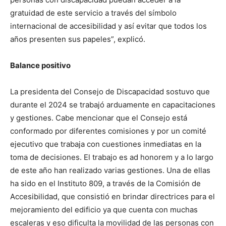
gratuidad de este servicio a través del símbolo
internacional de accesibilidad y así evitar que todos los
años presenten sus papeles”, explicó.
Balance positivo
La presidenta del Consejo de Discapacidad sostuvo que
durante el 2024 se trabajó arduamente en capacitaciones
y gestiones. Cabe mencionar que el Consejo está
conformado por diferentes comisiones y por un comité
ejecutivo que trabaja con cuestiones inmediatas en la
toma de decisiones. El trabajo es ad honorem y a lo largo
de este año han realizado varias gestiones. Una de ellas
ha sido en el Instituto 809, a través de la Comisión de
Accesibilidad, que consistió en brindar directrices para el
mejoramiento del edificio ya que cuenta con muchas
escaleras y eso dificulta la movilidad de las personas con