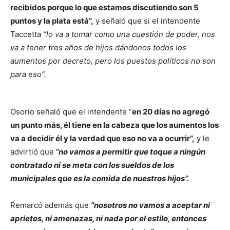
recibidos porque lo que estamos discutiendo son 5
puntos y la plata está”,
y señaló que si el intendente
Taccetta
“lo va a tomar como una cuestión de poder, nos
va a tener tres años de hijos dándonos todos los
aumentos por decreto, pero los puestos políticos no son
para eso”.
Osorio señaló que el intendente “
en 20 días no agregó
un punto más, él tiene en la cabeza que los aumentos los
va a decidir él y la verdad que eso no va a ocurrir”,
y le
advirtió que
“no vamos a permitir que toque a ningún
contratado ni se meta con los sueldos de los
municipales que es la comida de nuestros hijos”.
Remarcó además que
“nosotros no vamos a aceptar ni
aprietes, ni amenazas, ni nada por el estilo, entonces