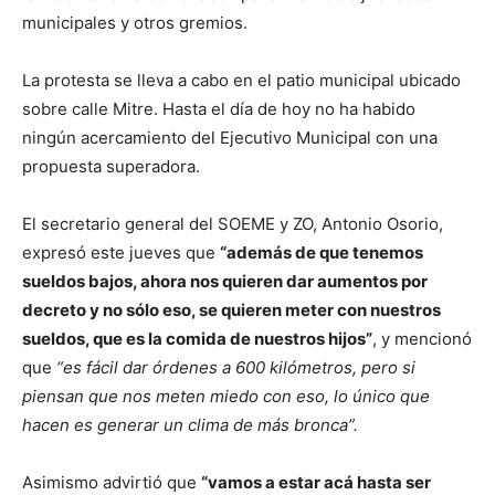
municipales y otros gremios.
La protesta se lleva a cabo en el patio municipal ubicado
sobre calle Mitre. Hasta el día de hoy no ha habido
ningún acercamiento del Ejecutivo Municipal con una
propuesta superadora.
El secretario general del SOEME y ZO, Antonio Osorio,
expresó este jueves que
“además de que tenemos
sueldos bajos, ahora nos quieren dar aumentos por
decreto y no sólo eso, se quieren meter con nuestros
sueldos, que es la comida de nuestros hijos”
, y mencionó
que
“es fácil dar órdenes a 600 kilómetros, pero si
piensan que nos meten miedo con eso, lo único que
hacen es generar un clima de más bronca”.
Asimismo advirtió que
“vamos a estar acá hasta ser