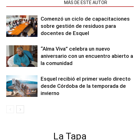
NOTAS RELACIONADAS
MÁS DE ESTE AUTOR
Comenzó un ciclo de capacitaciones
sobre gestión de residuos para
docentes de Esquel
“Alma Viva” celebra un nuevo
aniversario con un encuentro abierto a
la comunidad
Esquel recibió el primer vuelo directo
desde Córdoba de la temporada de
invierno
La Tapa