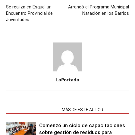
Se realiza en Esquel un
Arrancó el Programa Municipal
Encuentro Provincial de
Natación en los Barrios
Juventudes
LaPortada
NOTAS RELACIONADAS
MÁS DE ESTE AUTOR
Comenzó un ciclo de capacitaciones
sobre gestión de residuos para