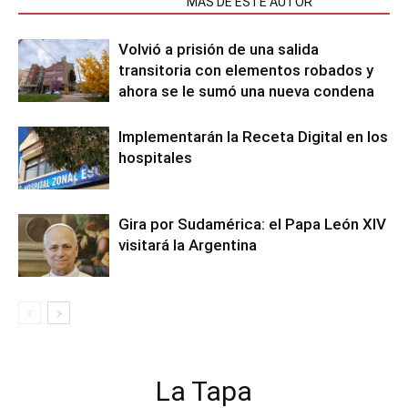
NOTAS RELACIONADAS
MÁS DE ESTE AUTOR
Volvió a prisión de una salida
transitoria con elementos robados y
ahora se le sumó una nueva condena
Implementarán la Receta Digital en los
hospitales
Gira por Sudamérica: el Papa León XIV
visitará la Argentina
La Tapa