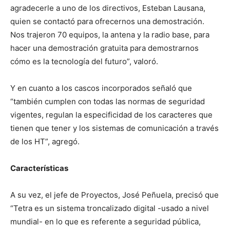
agradecerle a uno de los directivos, Esteban Lausana,
quien se contactó para ofrecernos una demostración.
Nos trajeron 70 equipos, la antena y la radio base, para
hacer una demostración gratuita para demostrarnos
cómo es la tecnología del futuro”, valoró.
Y en cuanto a los cascos incorporados señaló que
“también cumplen con todas las normas de seguridad
vigentes, regulan la especificidad de los caracteres que
tienen que tener y los sistemas de comunicación a través
de los HT”, agregó.
Características
A su vez, el jefe de Proyectos, José Peñuela, precisó que
“Tetra es un sistema troncalizado digital -usado a nivel
mundial- en lo que es referente a seguridad pública,