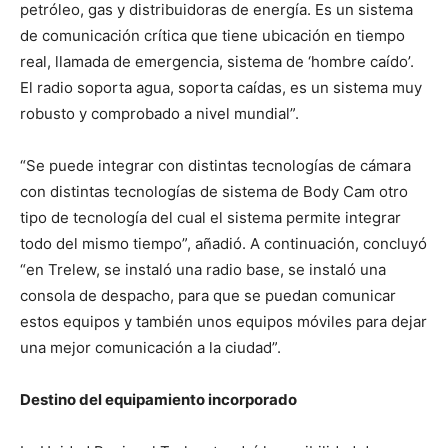
petróleo, gas y distribuidoras de energía. Es un sistema
de comunicación crítica que tiene ubicación en tiempo
real, llamada de emergencia, sistema de ‘hombre caído’.
El radio soporta agua, soporta caídas, es un sistema muy
robusto y comprobado a nivel mundial”.
“Se puede integrar con distintas tecnologías de cámara
con distintas tecnologías de sistema de Body Cam otro
tipo de tecnología del cual el sistema permite integrar
todo del mismo tiempo”, añadió. A continuación, concluyó
“en Trelew, se instaló una radio base, se instaló una
consola de despacho, para que se puedan comunicar
estos equipos y también unos equipos móviles para dejar
una mejor comunicación a la ciudad”.
Destino del equipamiento incorporado