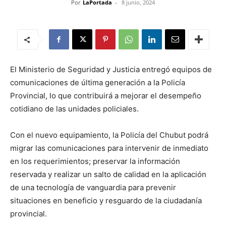
Por
LaPortada
-
8 junio, 2024
El Ministerio de Seguridad y Justicia entregó equipos de
comunicaciones de última generación a la Policía
Provincial, lo que contribuirá a mejorar el desempeño
cotidiano de las unidades policiales.
Con el nuevo equipamiento, la Policía del Chubut podrá
migrar las comunicaciones para intervenir de inmediato
en los requerimientos; preservar la información
reservada y realizar un salto de calidad en la aplicación
de una tecnología de vanguardia para prevenir
situaciones en beneficio y resguardo de la ciudadanía
provincial.