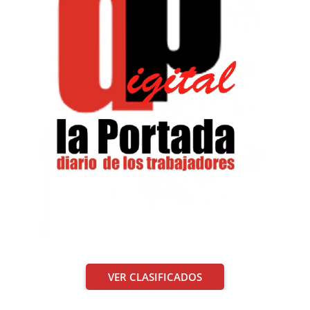
VER CLASIFICADOS