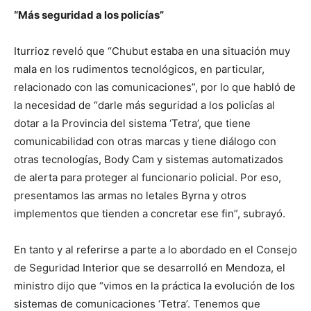
“Más seguridad a los policías”
Iturrioz reveló que “Chubut estaba en una situación muy
mala en los rudimentos tecnológicos, en particular,
relacionado con las comunicaciones”, por lo que habló de
la necesidad de “darle más seguridad a los policías al
dotar a la Provincia del sistema ‘Tetra’, que tiene
comunicabilidad con otras marcas y tiene diálogo con
otras tecnologías, Body Cam y sistemas automatizados
de alerta para proteger al funcionario policial. Por eso,
presentamos las armas no letales Byrna y otros
implementos que tienden a concretar ese fin”, subrayó.
En tanto y al referirse a parte a lo abordado en el Consejo
de Seguridad Interior que se desarrolló en Mendoza, el
ministro dijo que “vimos en la práctica la evolución de los
sistemas de comunicaciones ‘Tetra’. Tenemos que