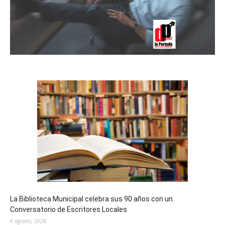
La Biblioteca Municipal celebra sus 90 años con un
Conversatorio de Escritores Locales
6 agosto, 2026