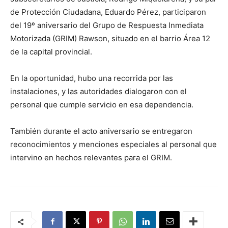
de Protección Ciudadana, Eduardo Pérez, participaron
del 19º aniversario del Grupo de Respuesta Inmediata
Motorizada (GRIM) Rawson, situado en el barrio Área 12
de la capital provincial.
En la oportunidad, hubo una recorrida por las
instalaciones, y las autoridades dialogaron con el
personal que cumple servicio en esa dependencia.
También durante el acto aniversario se entregaron
reconocimientos y menciones especiales al personal que
intervino en hechos relevantes para el GRIM.