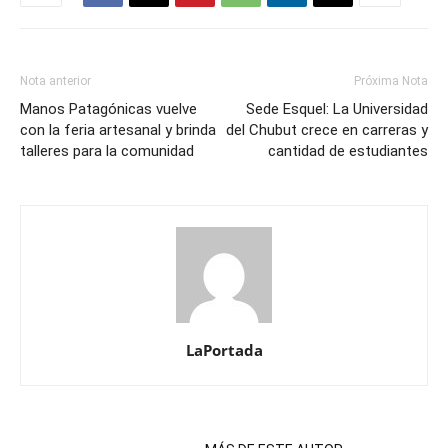
Nota anterior
Próxima Nota
Manos Patagónicas vuelve
Sede Esquel: La Universidad
con la feria artesanal y brinda
del Chubut crece en carreras y
talleres para la comunidad
cantidad de estudiantes
LaPortada