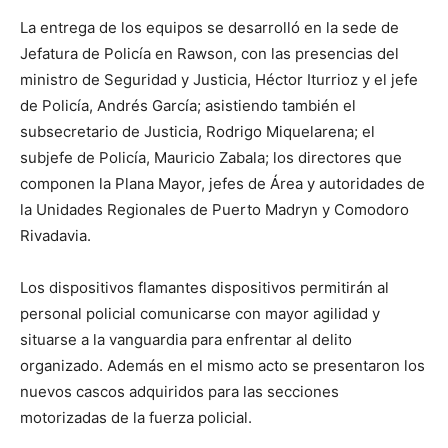
La entrega de los equipos se desarrolló en la sede de
Jefatura de Policía en Rawson, con las presencias del
ministro de Seguridad y Justicia, Héctor Iturrioz y el jefe
de Policía, Andrés García; asistiendo también el
subsecretario de Justicia, Rodrigo Miquelarena; el
subjefe de Policía, Mauricio Zabala; los directores que
componen la Plana Mayor, jefes de Área y autoridades de
la Unidades Regionales de Puerto Madryn y Comodoro
Rivadavia.
Los dispositivos flamantes dispositivos permitirán al
personal policial comunicarse con mayor agilidad y
situarse a la vanguardia para enfrentar al delito
organizado. Además en el mismo acto se presentaron los
nuevos cascos adquiridos para las secciones
motorizadas de la fuerza policial.