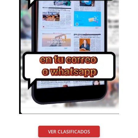
VER CLASIFICADOS