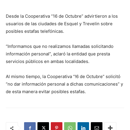
Desde la Cooperativa “16 de Octubre” advirtieron a los
usuarios de las ciudades de Esquel y Trevelin sobre
posibles estafas telefónicas.
“Informamos que no realizamos llamadas solicitando
información personal”, aclaró la entidad que presta
servicios públicos en ambas localidades.
Al mismo tiempo, la Cooperativa “!6 de Octubre” solicitó
“no dar información personal a dichas comunicaciones” y
de esta manera evitar posibles estafas.