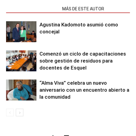
NOTAS RELACIONADAS
MÁS DE ESTE AUTOR
Agustina Kadomoto asumió como
concejal
Comenzó un ciclo de capacitaciones
sobre gestión de residuos para
docentes de Esquel
“Alma Viva” celebra un nuevo
aniversario con un encuentro abierto a
la comunidad