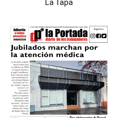
La Tapa