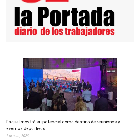
Esquel mostró su potencial como destino de reuniones y
eventos deportivos
7 agosto, 2026