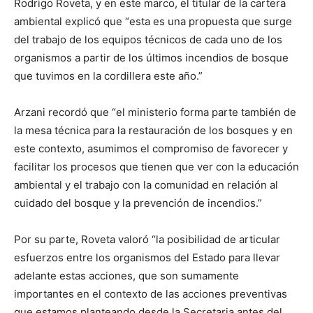
Rodrigo Roveta, y en este marco, el titular de la cartera
ambiental explicó que “esta es una propuesta que surge
del trabajo de los equipos técnicos de cada uno de los
organismos a partir de los últimos incendios de bosque
que tuvimos en la cordillera este año.”
Arzani recordó que “el ministerio forma parte también de
la mesa técnica para la restauración de los bosques y en
este contexto, asumimos el compromiso de favorecer y
facilitar los procesos que tienen que ver con la educación
ambiental y el trabajo con la comunidad en relación al
cuidado del bosque y la prevención de incendios.”
Por su parte, Roveta valoró “la posibilidad de articular
esfuerzos entre los organismos del Estado para llevar
adelante estas acciones, que son sumamente
importantes en el contexto de las acciones preventivas
que estamos planteando desde la Secretaria antes del