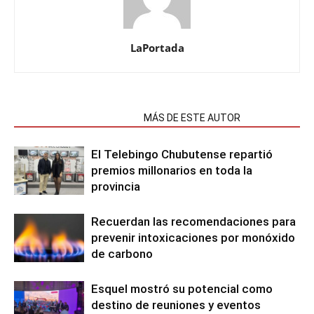
LaPortada
NOTAS RELACIONADAS
MÁS DE ESTE AUTOR
El Telebingo Chubutense repartió
premios millonarios en toda la
provincia
Recuerdan las recomendaciones para
prevenir intoxicaciones por monóxido
de carbono
Esquel mostró su potencial como
destino de reuniones y eventos