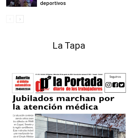
deportivos
La Tapa