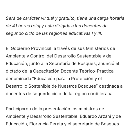
Será de carácter virtual y gratuito, tiene una carga horaria
de 41 horas reloj y está dirigida a los docentes de
segundo ciclo de las regiones educativas I y III.
El Gobierno Provincial, a través de sus Ministerios de
Ambiente y Control del Desarrollo Sustentable y de
Educación, junto a la Secretaría de Bosques, anunció el
dictado de la Capacitación Docente Teórico-Práctica
denominada “Educación para la Protección y el
Desarrollo Sostenible de Nuestros Bosques” destinada a
docentes de segundo ciclo de la región cordillerana.
Participaron de la presentación los ministros de
Ambiente y Desarrollo Sustentable, Eduardo Arzani y de
Educación, Florencia Perata y el secretario de Bosques