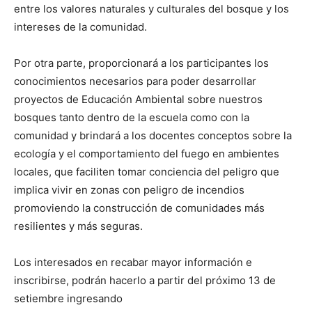
entre los valores naturales y culturales del bosque y los
intereses de la comunidad.
Por otra parte, proporcionará a los participantes los
conocimientos necesarios para poder desarrollar
proyectos de Educación Ambiental sobre nuestros
bosques tanto dentro de la escuela como con la
comunidad y brindará a los docentes conceptos sobre la
ecología y el comportamiento del fuego en ambientes
locales, que faciliten tomar conciencia del peligro que
implica vivir en zonas con peligro de incendios
promoviendo la construcción de comunidades más
resilientes y más seguras.
Los interesados en recabar mayor información e
inscribirse, podrán hacerlo a partir del próximo 13 de
setiembre ingresando