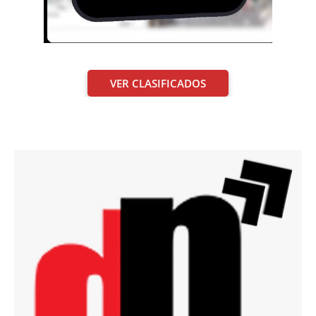
VER CLASIFICADOS