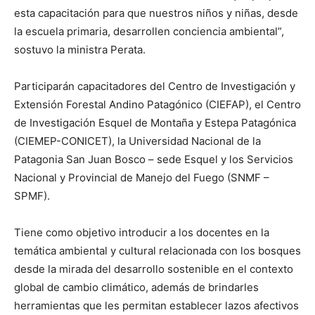
esta capacitación para que nuestros niños y niñas, desde
la escuela primaria, desarrollen conciencia ambiental”,
sostuvo la ministra Perata.
Participarán capacitadores del Centro de Investigación y
Extensión Forestal Andino Patagónico (CIEFAP), el Centro
de Investigación Esquel de Montaña y Estepa Patagónica
(CIEMEP-CONICET), la Universidad Nacional de la
Patagonia San Juan Bosco – sede Esquel y los Servicios
Nacional y Provincial de Manejo del Fuego (SNMF –
SPMF).
Tiene como objetivo introducir a los docentes en la
temática ambiental y cultural relacionada con los bosques
desde la mirada del desarrollo sostenible en el contexto
global de cambio climático, además de brindarles
herramientas que les permitan establecer lazos afectivos