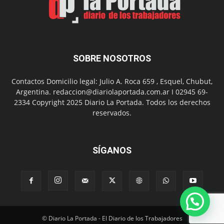
SOBRE NOSOTROS
Contactos Domicilio legal: Julio A. Roca 659 , Esquel, Chubut,
Argentina. redaccion@diariolaportada.com.ar I 02945 69-
2334 Copyright 2025 Diario La Portada. Todos los derechos
reservados.
SÍGANOS
© Diario La Portada - El Diario de los Trabajadores