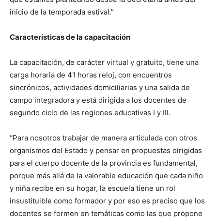
inicio de la temporada estival.”
Características de la capacitación
La capacitación, de carácter virtual y gratuito, tiene una
carga horaria de 41 horas reloj, con encuentros
sincrónicos, actividades domiciliarias y una salida de
campo integradora y está dirigida a los docentes de
segundo ciclo de las regiones educativas I y III.
“Para nosotros trabajar de manera articulada con otros
organismos del Estado y pensar en propuestas dirigidas
para el cuerpo docente de la provincia es fundamental,
porque más allá de la valorable educación que cada niño
y niña recibe en su hogar, la escuela tiene un rol
insustituible como formador y por eso es preciso que los
docentes se formen en temáticas como las que propone