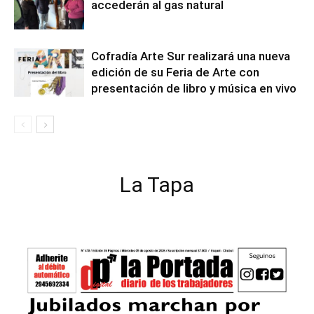
accederán al gas natural
Cofradía Arte Sur realizará una nueva
edición de su Feria de Arte con
presentación de libro y música en vivo
La Tapa