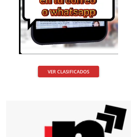
VER CLASIFICADOS