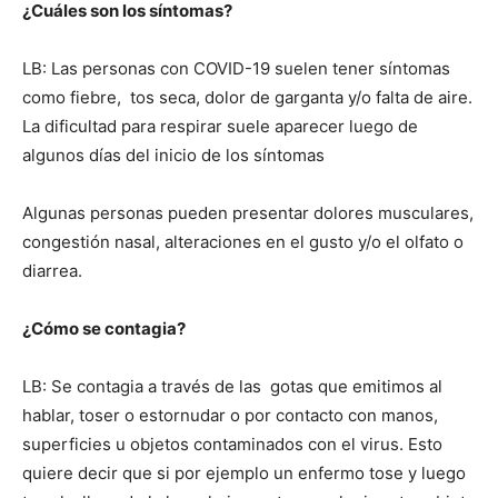
¿Cuáles son los síntomas?
LB: Las personas con COVID-19 suelen tener síntomas
como fiebre, tos seca, dolor de garganta y/o falta de aire.
La dificultad para respirar suele aparecer luego de
algunos días del inicio de los síntomas
Algunas personas pueden presentar dolores musculares,
congestión nasal, alteraciones en el gusto y/o el olfato o
diarrea.
¿Cómo se contagia?
LB: Se contagia a través de las gotas que emitimos al
hablar, toser o estornudar o por contacto con manos,
superficies u objetos contaminados con el virus. Esto
quiere decir que si por ejemplo un enfermo tose y luego