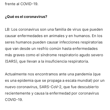
frente al COVID-19.
¿Qué es el coronavirus?
LB: Los coronavirus son una familia de virus que pueden
causar enfermedades en animales y en humanos. En los
seres humanos pueden causar infecciones respiratorias
que van desde un resfrío común hasta enfermedades
más graves como el síndrome respiratorio agudo severo
(SARS), que llevan a la insuficiencia respiratoria.
Actualmente nos encontramos ante una pandemia (que
es una epidemia que se propaga a escala mundial) por un
nuevo coronavirus, SARS-CoV-2, que fue descubierto
recientemente y causa la enfermedad por coronavirus
COVID-19.