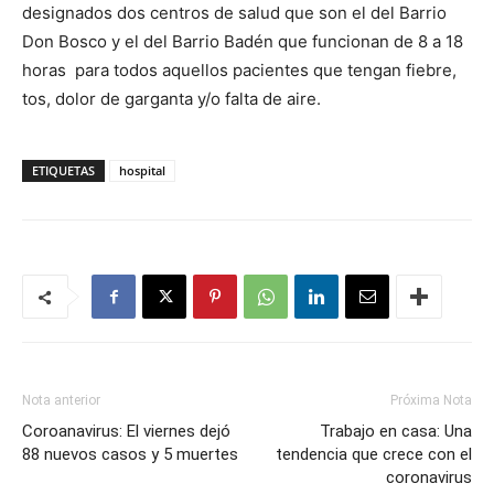
designados dos centros de salud que son el del Barrio
Don Bosco y el del Barrio Badén que funcionan de 8 a 18
horas para todos aquellos pacientes que tengan fiebre,
tos, dolor de garganta y/o falta de aire.
ETIQUETAS
hospital
Nota anterior
Próxima Nota
Coroanavirus: El viernes dejó
Trabajo en casa: Una
88 nuevos casos y 5 muertes
tendencia que crece con el
coronavirus