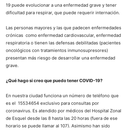
19 puede evolucionar a una enfermedad grave y tener
dificultad para respirar, que puede requerir internación.
Las personas mayores y las que padecen enfermedades
crónicas como enfermedad cardiovascular, enfermedad
respiratoria o tienen las defensas debilitadas (pacientes
oncológicos con tratamientos inmunosupresores)
presentan más riesgo de desarrollar una enfermedad
grave.
¿Qué hago si creo que puedo tener COVID-19?
En nuestra ciudad funciona un número de teléfono que
es el 15534654 exclusivo para consultas por
coronavirus. Es atendido por médicos del Hospital Zonal
de Esquel desde las 8 hasta las 20 horas (fuera de ese
horario se puede llamar al 107). Asimismo han sido