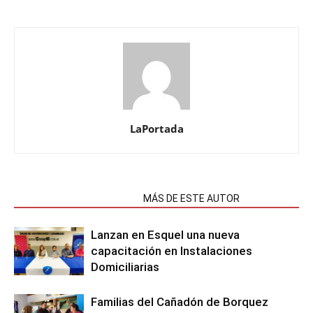
LaPortada
NOTAS RELACIONADAS
MÁS DE ESTE AUTOR
Lanzan en Esquel una nueva
capacitación en Instalaciones
Domiciliarias
Familias del Cañadón de Borquez