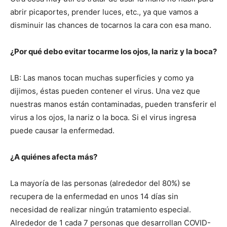
abrir picaportes, prender luces, etc., ya que vamos a
disminuir las chances de tocarnos la cara con esa mano.
¿Por qué debo evitar tocarme los ojos, la nariz y la boca?
LB: Las manos tocan muchas superficies y como ya
dijimos, éstas pueden contener el virus. Una vez que
nuestras manos están contaminadas, pueden transferir el
virus a los ojos, la nariz o la boca. Si el virus ingresa
puede causar la enfermedad.
¿A quiénes afecta más?
La mayoría de las personas (alrededor del 80%) se
recupera de la enfermedad en unos 14 días sin
necesidad de realizar ningún tratamiento especial.
Alrededor de 1 cada 7 personas que desarrollan COVID-