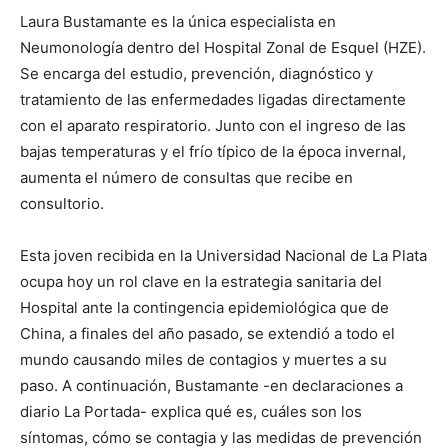
Laura Bustamante es la única especialista en
Neumonología dentro del Hospital Zonal de Esquel (HZE).
Se encarga del estudio, prevención, diagnóstico y
tratamiento de las enfermedades ligadas directamente
con el aparato respiratorio. Junto con el ingreso de las
bajas temperaturas y el frío típico de la época invernal,
aumenta el número de consultas que recibe en
consultorio.
Esta joven recibida en la Universidad Nacional de La Plata
ocupa hoy un rol clave en la estrategia sanitaria del
Hospital ante la contingencia epidemiológica que de
China, a finales del año pasado, se extendió a todo el
mundo causando miles de contagios y muertes a su
paso. A continuación, Bustamante -en declaraciones a
diario La Portada- explica qué es, cuáles son los
síntomas, cómo se contagia y las medidas de prevención