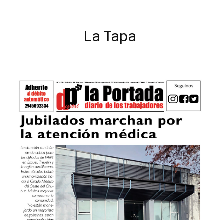
La Tapa