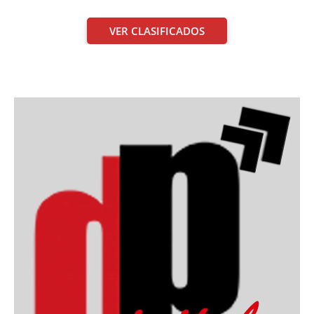
VER CLASIFICADOS