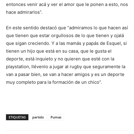
entonces venir acá y ver el amor que le ponen a esto, nos
hace admirarlos”.
En este sentido destacó que “admiramos lo que hacen así
que tienen que estar orgullosos de lo que tienen y ojalá
que sigan creciendo. Y a las mamás y papás de Esquel, si
tienen un hijo que está en su casa, que le gusta el
deporte, está inquieto y no quieren que esté con la
playstation, llévenlo a jugar al rugby que seguramente la
van a pasar bien, se van a hacer amigos y es un deporte
muy completo para la formación de un chico”.
ETIQUETAS
partido
Pumas