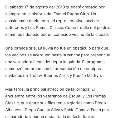
El sábado 17 de agosto del 2019 quedará grabado por
siempre en la historia del Esquel Rugby Club. Un
apasionante duelo entre el representativo local de
veteranos y Los Pumas Classic. Como frutilla del postre:
el minibús donado por un conocido vecino de la ciudad.
Una jornada gris. La lluvia no fue un obstáculo para que
los vecinos se acerquen hasta la cancha para presenciar
una verdadera fiesta del deporte guinda. El programa
comenzó temprano con la presentación de equipos
invitados de Trelew, Buenos Aires y Puerto Madryn.
Más tarde, la principal atracción de la jornada: El
encuentro entre los veteranos de Esquel y Los Pumas
Classic, que entre sus filas tenía a glorias como Diego
Albanese, Diego Cuesta Silva y Fabio Gómez. Fue a pura
camaradería y buena onda. Nada de tacle fuerte.