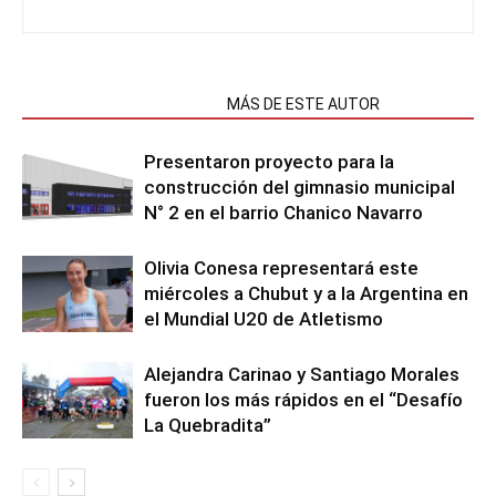
NOTAS RELACIONADAS
MÁS DE ESTE AUTOR
Presentaron proyecto para la
construcción del gimnasio municipal
N° 2 en el barrio Chanico Navarro
Olivia Conesa representará este
miércoles a Chubut y a la Argentina en
el Mundial U20 de Atletismo
Alejandra Carinao y Santiago Morales
fueron los más rápidos en el “Desafío
La Quebradita”