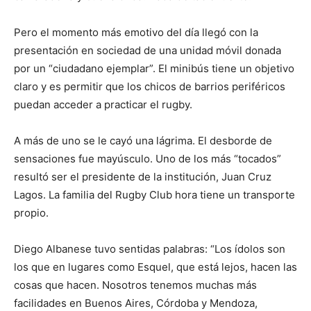
Pero el momento más emotivo del día llegó con la
presentación en sociedad de una unidad móvil donada
por un “ciudadano ejemplar”. El minibús tiene un objetivo
claro y es permitir que los chicos de barrios periféricos
puedan acceder a practicar el rugby.
A más de uno se le cayó una lágrima. El desborde de
sensaciones fue mayúsculo. Uno de los más “tocados”
resultó ser el presidente de la institución, Juan Cruz
Lagos. La familia del Rugby Club hora tiene un transporte
propio.
Diego Albanese tuvo sentidas palabras: “Los ídolos son
los que en lugares como Esquel, que está lejos, hacen las
cosas que hacen. Nosotros tenemos muchas más
facilidades en Buenos Aires, Córdoba y Mendoza,