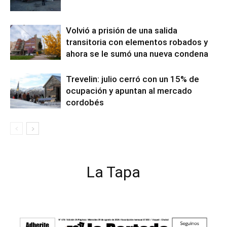
Volvió a prisión de una salida
transitoria con elementos robados y
ahora se le sumó una nueva condena
Trevelin: julio cerró con un 15% de
ocupación y apuntan al mercado
cordobés
La Tapa