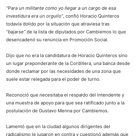
“Para un militante como yo llegar a un cargo de esa
investidura era un orgullo”
, confió Horacio Quinteros
todavía dolido por la situación que atraviesa tras
“bajarse”
de la lista de diputados por Cambiemos lo que
desencadenó su renuncia en Promoción Social.
Dijo que no era la candidatura de Horacio Quinteros sino
un lugar preponderante de la Cordillera, una banca desde
donde reclamar por las necesidades de una zona que
suele estar relegada para el poder de turno.
Reconoció que necesitaba el respaldo del intendente y
una muestra de apoyo para que sea ratificado junto a la
postulación de Gustavo Menna por Cambiemos.
Lamentó que en la ciudad algunos dirigentes del
radicalismo le jugaron en contra y cuestionó además que