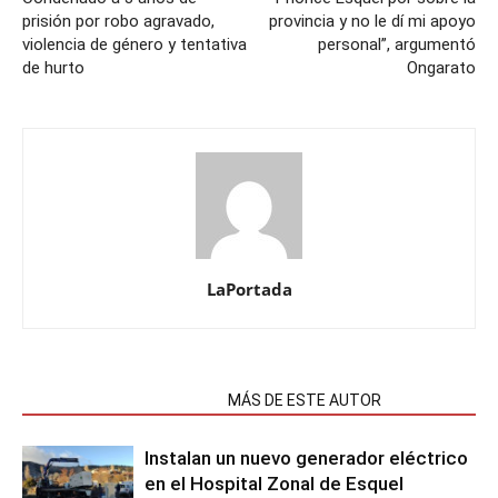
prisión por robo agravado,
provincia y no le dí mi apoyo
violencia de género y tentativa
personal”, argumentó
de hurto
Ongarato
LaPortada
NOTAS RELACIONADAS
MÁS DE ESTE AUTOR
Instalan un nuevo generador eléctrico
en el Hospital Zonal de Esquel