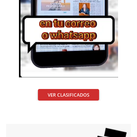
VER CLASIFICADOS