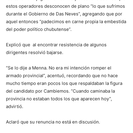
estos operadores desconocen de plano “lo que sufrimos
durante el Gobierno de Das Neves”, agregando que por
aquel entonces “padecimos en carne propia la embestida
del poder político chubutense”.
Explicó que al encontrar resistencia de algunos
dirigentes resolvió bajarse.
“Se lo dije a Menna. No era mi intención romper el
armado provincial”, acentuó, recordando que no hace
mucho tiempo eran pocos los que respaldaban la figura
del candidato por Cambiemos. “Cuando caminaba la
provincia no estaban todos los que aparecen hoy”,
advirtió.
Aclaró que su renuncia no está en discusión.