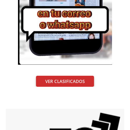
VER CLASIFICADOS