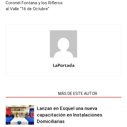
Coronel Fontana y los Rifleros
al Valle “16 de Octubre”
LaPortada
NOTAS RELACIONADAS
MÁS DE ESTE AUTOR
Lanzan en Esquel una nueva
capacitación en Instalaciones
Domiciliarias