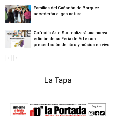
Familias del Cañadón de Borquez
accederán al gas natural
Cofradía Arte Sur realizará una nueva
edición de su Feria de Arte con
presentación de libro y música en vivo
La Tapa