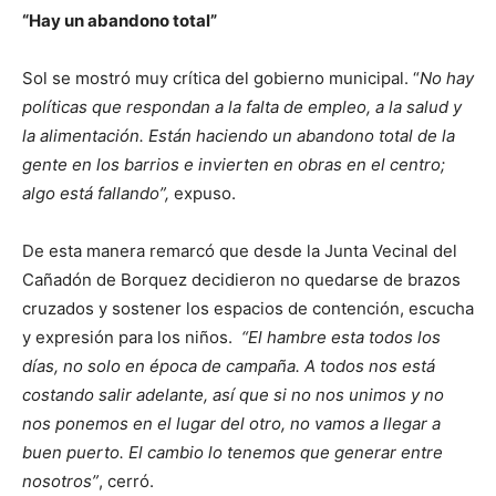
“Hay un abandono total”
Sol se mostró muy crítica del gobierno municipal. “
No hay
políticas que respondan a la falta de empleo, a la salud y
la alimentación. Están haciendo un abandono total de la
gente en los barrios e invierten en obras en el centro;
algo está fallando”,
expuso.
De esta manera remarcó que desde la Junta Vecinal del
Cañadón de Borquez decidieron no quedarse de brazos
cruzados y sostener los espacios de contención, escucha
y expresión para los niños.
“El hambre esta todos los
días, no solo en época de campaña. A todos nos está
costando salir adelante, así que si no nos unimos y no
nos ponemos en el lugar del otro, no vamos a llegar a
buen puerto. El cambio lo tenemos que generar entre
nosotros”
, cerró.