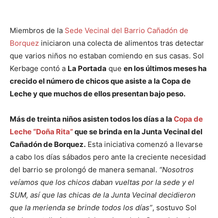
Miembros de la
Sede Vecinal del Barrio Cañadón de
Borquez
iniciaron una colecta de alimentos tras detectar
que varios niños no estaban comiendo en sus casas. Sol
Kerbage contó a
La Portada
que
en los últimos meses ha
crecido el número de chicos que asiste a la Copa de
Leche y que muchos de ellos presentan bajo peso.
Más de treinta niños asisten todos los días a la
Copa de
Leche “Doña Rita”
que se brinda en la Junta Vecinal del
Cañadón de Borquez.
Esta iniciativa comenzó a llevarse
a cabo los días sábados pero ante la creciente necesidad
del barrio se prolongó de manera semanal.
“Nosotros
veíamos que los chicos daban vueltas por la sede y el
SUM, así que las chicas de la Junta Vecinal decidieron
que la merienda se brinde todos los días”
, sostuvo Sol