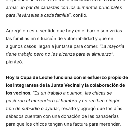
armar un par de canastas con los alimentos principales
para llevárselas a cada familia”
, confió.
Agregó en este sentido que hoy en el barrio son varias
las familias en situación de vulnerabilidad y que en
algunos casos llegan a juntarse para comer.
“La mayoría
tiene trabajo pero no les alcanza para el almuerzo”,
planteó.
Hoy la Copa de Leche funciona con el esfuerzo propio de
los integrantes de la Junta Vecinal y la colaboración de
los vecinos
.
“Es un trabajo a pulmón, las chicas se
pusieron el merendero al hombro y no reciben ningún
tipo de subsidio o ayuda”,
resaltó y agregó que los días
sábados cuentan con una donación de las panaderías
para que los chicos tengan una factura para merendar.