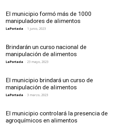
El municipio formó más de 1000
manipuladores de alimentos
LaPortada
-
1 junio, 2023
Brindarán un curso nacional de
manipulación de alimentos
LaPortada
-
23 mayo, 2023
El municipio brindará un curso de
manipulación de alimentos
LaPortada
-
3 marzo, 2023
El municipio controlará la presencia de
agroquímicos en alimentos