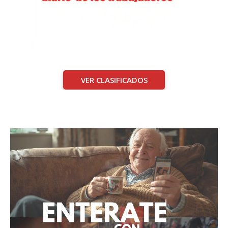
VER CLASIFICADOS