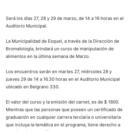
Será los días 27, 28 y 29 de marzo, de 14 a 16 horas en el
Auditorio Municipal.
La Municipalidad de Esquel, a través de la Dirección de
Bromatología, brindará un curso de manipulación de
alimentos en la última semana de Marzo.
Los
encuentros serán en martes 27, miércoles 28 y
jueves 29 de 14 a 16.30 horas en el Auditorio Municipal
ubicado en Belgrano 330.
El valor del curso y la emisión del carnet, es de $ 1800.
Mientras que las personas que poseen un certificado de
graduación en cualquier carrera terciaria o universitaria
que incluya la temática en el programa, tiene derecho a