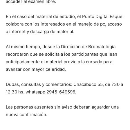
acceder al examen libre.
En el caso del material de estudio, el Punto Digital Esquel
colabora con los interesados en el manejo de pc, acceso
a internet y descarga de material.
Al mismo tiempo, desde la Dirección de Bromatología
recordaron que se solicita a los participantes que lean
anticipadamente el material previo a la cursada para
avanzar con mayor celeridad.
Dudas, consultas y comentarios: Chacabuco 55, de 730 a
12 30 hs. whatsapp 2945-649596.
Las personas ausentes sin aviso deberán aguardar una
nueva confirmación.