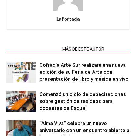
LaPortada
NOTAS RELACIONADAS
MÁS DE ESTE AUTOR
Cofradía Arte Sur realizará una nueva
edición de su Feria de Arte con
presentación de libro y música en vivo
Comenzó un ciclo de capacitaciones
sobre gestión de residuos para
docentes de Esquel
“Alma Viva” celebra un nuevo
aniversario con un encuentro abierto a