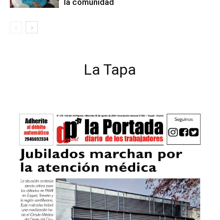
la comunidad
La Tapa