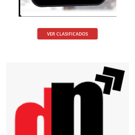
VER CLASIFICADOS