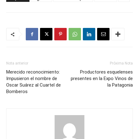
Nota anterior
Próxima Nota
Merecido reconocimiento:
Productores esquelenses
Impusieron el nombre de
presentes en la Expo Vinos de
Oscar Suárez al Cuartel de
la Patagonia
Bomberos