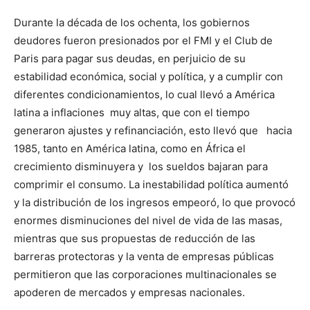
Durante la década de los ochenta, los gobiernos
deudores fueron presionados por el FMI y el Club de
Paris para pagar sus deudas, en perjuicio de su
estabilidad económica, social y política, y a cumplir con
diferentes condicionamientos, lo cual llevó a América
latina a inflaciones muy altas, que con el tiempo
generaron ajustes y refinanciación, esto llevó que hacia
1985, tanto en América latina, como en África el
crecimiento disminuyera y los sueldos bajaran para
comprimir el consumo. La inestabilidad política aumentó
y la distribución de los ingresos empeoró, lo que provocó
enormes disminuciones del nivel de vida de las masas,
mientras que sus propuestas de reducción de las
barreras protectoras y la venta de empresas públicas
permitieron que las corporaciones multinacionales se
apoderen de mercados y empresas nacionales.