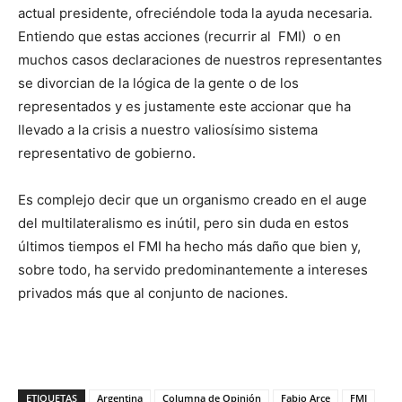
actual presidente, ofreciéndole toda la ayuda necesaria.
Entiendo que estas acciones (recurrir al FMI) o en
muchos casos declaraciones de nuestros representantes
se divorcian de la lógica de la gente o de los
representados y es justamente este accionar que ha
llevado a la crisis a nuestro valiosísimo sistema
representativo de gobierno.
Es complejo decir que un organismo creado en el auge
del multilateralismo es inútil, pero sin duda en estos
últimos tiempos el FMI ha hecho más daño que bien y,
sobre todo, ha servido predominantemente a intereses
privados más que al conjunto de naciones.
ETIQUETAS
Argentina
Columna de Opinión
Fabio Arce
FMI