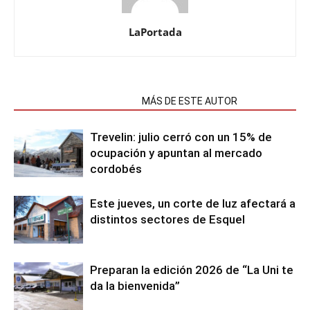
LaPortada
NOTAS RELACIONADAS
MÁS DE ESTE AUTOR
Trevelin: julio cerró con un 15% de
ocupación y apuntan al mercado
cordobés
Este jueves, un corte de luz afectará a
distintos sectores de Esquel
Preparan la edición 2026 de “La Uni te
da la bienvenida”