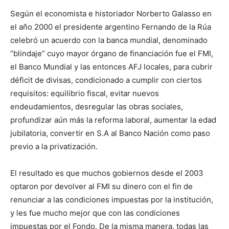
Según el economista e historiador Norberto Galasso en
el año 2000 el presidente argentino Fernando de la Rúa
celebró un acuerdo con la banca mundial, denominado
“blindaje” cuyo mayor órgano de financiación fue el FMI,
el Banco Mundial y las entonces AFJ locales, para cubrir
déficit de divisas, condicionado a cumplir con ciertos
requisitos: equilibrio fiscal, evitar nuevos
endeudamientos, desregular las obras sociales,
profundizar aún más la reforma laboral, aumentar la edad
jubilatoria, convertir en S.A al Banco Nación como paso
previo a la privatización.
El resultado es que muchos gobiernos desde el 2003
optaron por devolver al FMI su dinero con el fin de
renunciar a las condiciones impuestas por la institución,
y les fue mucho mejor que con las condiciones
impuestas por el Fondo. De la misma manera, todas las