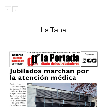
La Tapa