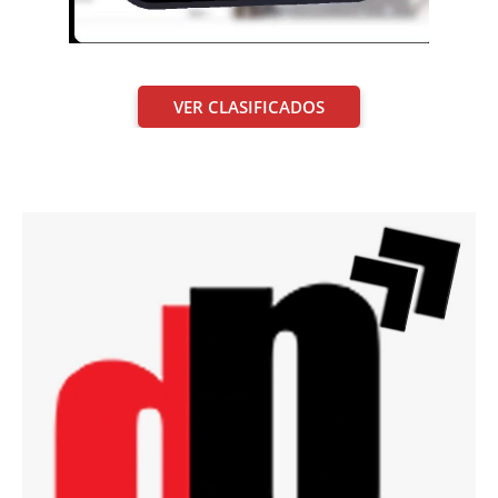
VER CLASIFICADOS