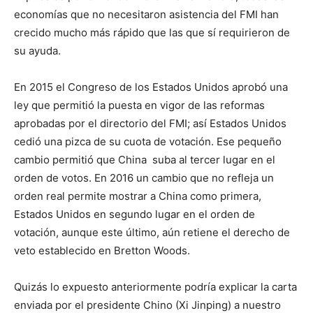
economías que no necesitaron asistencia del FMI han
crecido mucho más rápido que las que sí requirieron de
su ayuda.
En 2015 el Congreso de los Estados Unidos aprobó una
ley que permitió la puesta en vigor de las reformas
aprobadas por el directorio del FMI; así Estados Unidos
cedió una pizca de su cuota de votación. Ese pequeño
cambio permitió que China suba al tercer lugar en el
orden de votos. En 2016 un cambio que no refleja un
orden real permite mostrar a China como primera,
Estados Unidos en segundo lugar en el orden de
votación, aunque este último, aún retiene el derecho de
veto establecido en Bretton Woods.
Quizás lo expuesto anteriormente podría explicar la carta
enviada por el presidente Chino (Xi Jinping) a nuestro