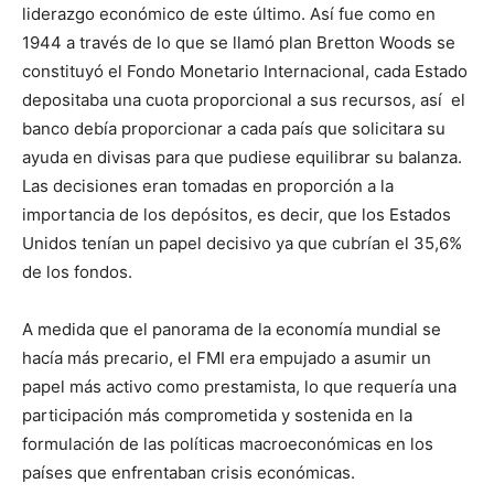
liderazgo económico de este último. Así fue como en
1944 a través de lo que se llamó plan Bretton Woods se
constituyó el Fondo Monetario Internacional, cada Estado
depositaba una cuota proporcional a sus recursos, así el
banco debía proporcionar a cada país que solicitara su
ayuda en divisas para que pudiese equilibrar su balanza.
Las decisiones eran tomadas en proporción a la
importancia de los depósitos, es decir, que los Estados
Unidos tenían un papel decisivo ya que cubrían el 35,6%
de los fondos.
A medida que el panorama de la economía mundial se
hacía más precario, el FMI era empujado a asumir un
papel más activo como prestamista, lo que requería una
participación más comprometida y sostenida en la
formulación de las políticas macroeconómicas en los
países que enfrentaban crisis económicas.