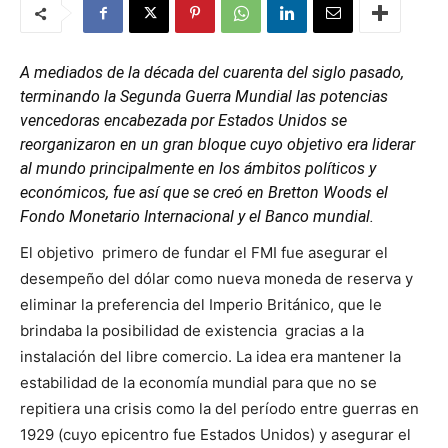
A mediados de la década del cuarenta del siglo pasado,
terminando la Segunda Guerra Mundial las potencias
vencedoras encabezada por Estados Unidos se
reorganizaron en un gran bloque cuyo objetivo era liderar
al mundo principalmente en los ámbitos políticos y
económicos, fue así que se creó en Bretton Woods el
Fondo Monetario Internacional y el Banco mundial.
El objetivo primero de fundar el FMI fue asegurar el
desempeño del dólar como nueva moneda de reserva y
eliminar la preferencia del Imperio Británico, que le
brindaba la posibilidad de existencia gracias a la
instalación del libre comercio. La idea era mantener la
estabilidad de la economía mundial para que no se
repitiera una crisis como la del período entre guerras en
1929 (cuyo epicentro fue Estados Unidos) y asegurar el