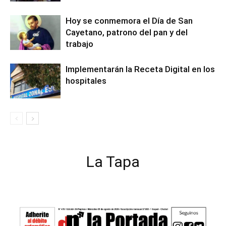
Hoy se conmemora el Día de San
Cayetano, patrono del pan y del
trabajo
Implementarán la Receta Digital en los
hospitales
La Tapa