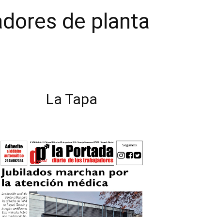
adores de planta
La Tapa