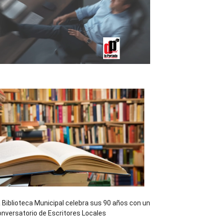
 Biblioteca Municipal celebra sus 90 años con un
nversatorio de Escritores Locales