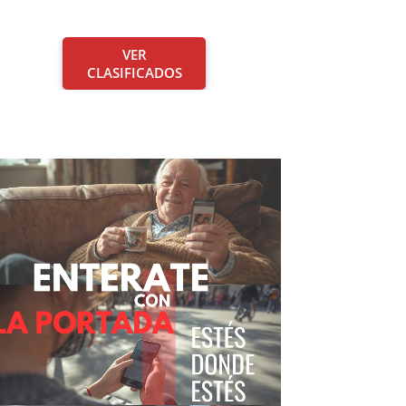
VER
CLASIFICADOS