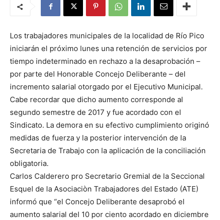
Los trabajadores municipales de la localidad de Río Pico
iniciarán el próximo lunes una retención de servicios por
tiempo indeterminado en rechazo a la desaprobación –
por parte del Honorable Concejo Deliberante – del
incremento salarial otorgado por el Ejecutivo Municipal.
Cabe recordar que dicho aumento corresponde al
segundo semestre de 2017 y fue acordado con el
Sindicato. La demora en su efectivo cumplimiento originó
medidas de fuerza y la posterior intervención de la
Secretaria de Trabajo con la aplicación de la conciliación
obligatoria.
Carlos Calderero pro Secretario Gremial de la Seccional
Esquel de la Asociaciòn Trabajadores del Estado (ATE)
informó que “el Concejo Deliberante desaprobó el
aumento salarial del 10 por ciento acordado en diciembre