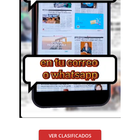
VER CLASIFICADOS