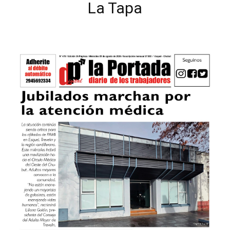
La Tapa