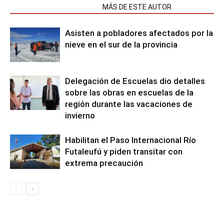
NOTAS RELACIONADAS
MÁS DE ESTE AUTOR
Asisten a pobladores afectados por la
nieve en el sur de la provincia
Delegación de Escuelas dio detalles
sobre las obras en escuelas de la
región durante las vacaciones de
invierno
Habilitan el Paso Internacional Río
Futaleufú y piden transitar con
extrema precaución