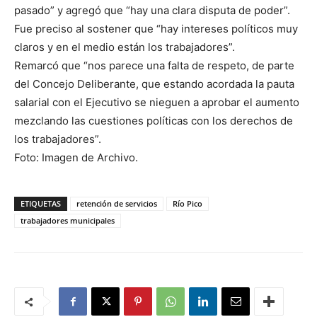
pasado” y agregó que “hay una clara disputa de poder”.
Fue preciso al sostener que “hay intereses políticos muy
claros y en el medio están los trabajadores”.
Remarcó que “nos parece una falta de respeto, de parte
del Concejo Deliberante, que estando acordada la pauta
salarial con el Ejecutivo se nieguen a aprobar el aumento
mezclando las cuestiones políticas con los derechos de
los trabajadores”.
Foto: Imagen de Archivo.
ETIQUETAS
retención de servicios
Río Pico
trabajadores municipales