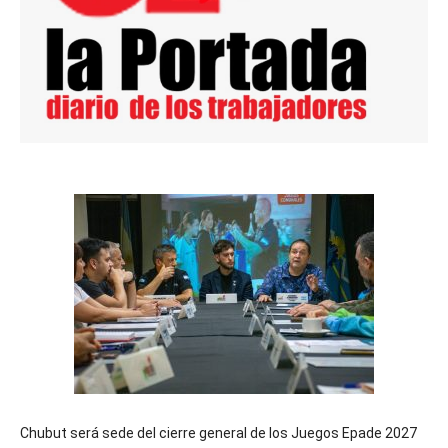
Chubut será sede del cierre general de los Juegos Epade 2027