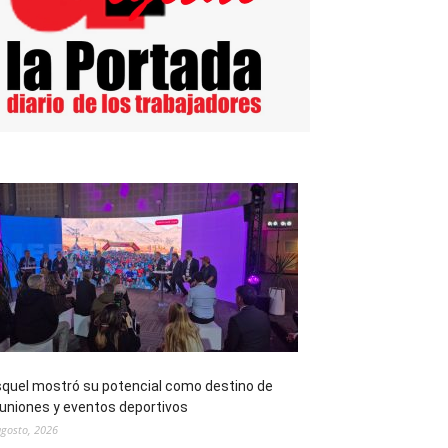
quel mostró su potencial como destino de
uniones y eventos deportivos
agosto, 2026