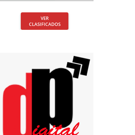
VER
CLASIFICADOS