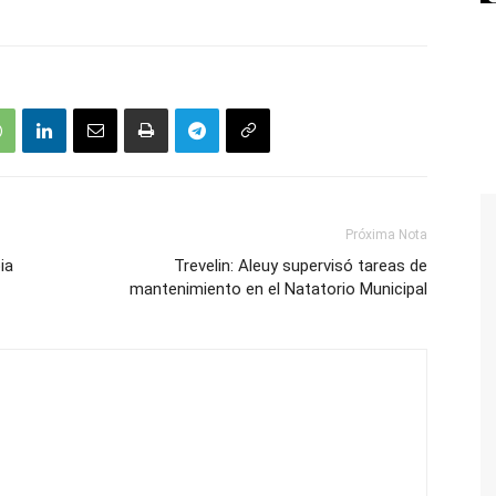
Próxima Nota
ia
Trevelin: Aleuy supervisó tareas de
mantenimiento en el Natatorio Municipal