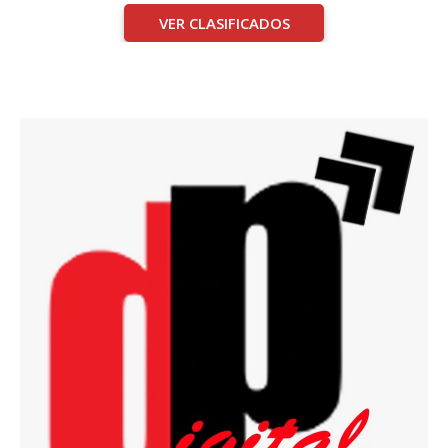
VER CLASIFICADOS