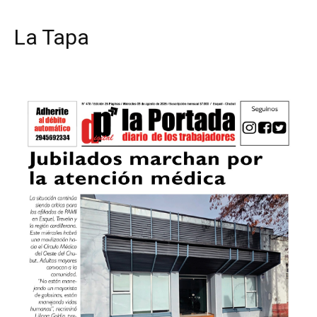
La Tapa