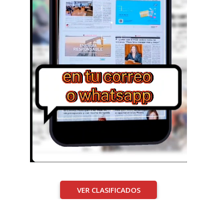
VER CLASIFICADOS