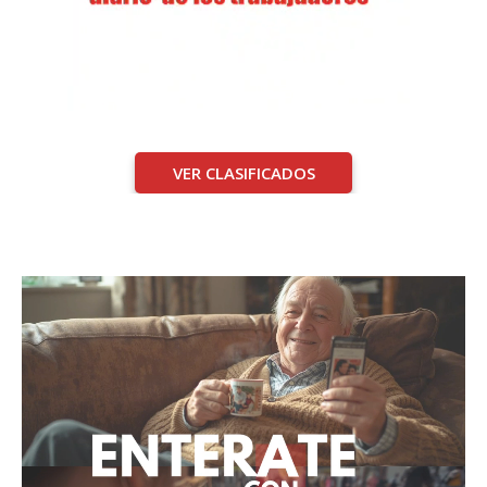
VER CLASIFICADOS