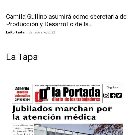
Camila Gullino asumirá como secretaria de
Producción y Desarrollo de la...
LaPortada
-
22 febrero, 2022
La Tapa