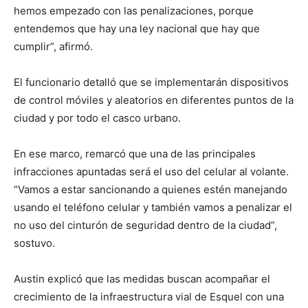
hemos empezado con las penalizaciones, porque
entendemos que hay una ley nacional que hay que
cumplir”, afirmó.
El funcionario detalló que se implementarán dispositivos
de control móviles y aleatorios en diferentes puntos de la
ciudad y por todo el casco urbano.
En ese marco, remarcó que una de las principales
infracciones apuntadas será el uso del celular al volante.
“Vamos a estar sancionando a quienes estén manejando
usando el teléfono celular y también vamos a penalizar el
no uso del cinturón de seguridad dentro de la ciudad”,
sostuvo.
Austin explicó que las medidas buscan acompañar el
crecimiento de la infraestructura vial de Esquel con una