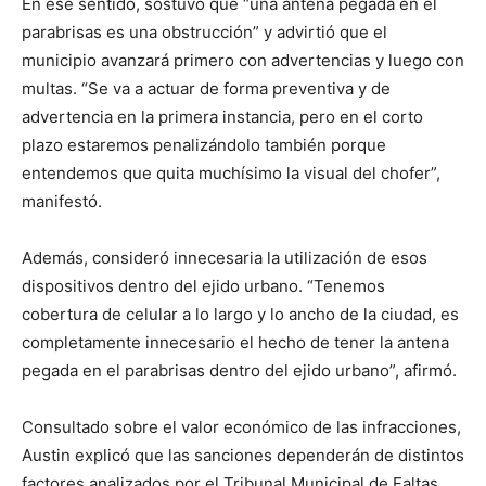
En ese sentido, sostuvo que “una antena pegada en el
parabrisas es una obstrucción” y advirtió que el
municipio avanzará primero con advertencias y luego con
multas. “Se va a actuar de forma preventiva y de
advertencia en la primera instancia, pero en el corto
plazo estaremos penalizándolo también porque
entendemos que quita muchísimo la visual del chofer”,
manifestó.
Además, consideró innecesaria la utilización de esos
dispositivos dentro del ejido urbano. “Tenemos
cobertura de celular a lo largo y lo ancho de la ciudad, es
completamente innecesario el hecho de tener la antena
pegada en el parabrisas dentro del ejido urbano”, afirmó.
Consultado sobre el valor económico de las infracciones,
Austin explicó que las sanciones dependerán de distintos
factores analizados por el Tribunal Municipal de Faltas,