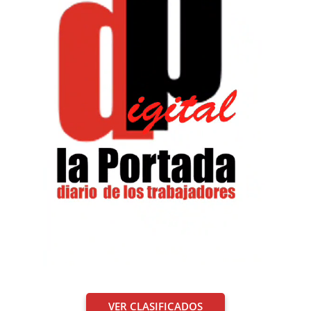
VER CLASIFICADOS