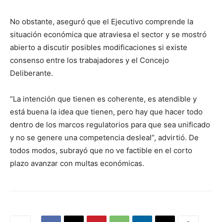
No obstante, aseguró que el Ejecutivo comprende la
situación económica que atraviesa el sector y se mostró
abierto a discutir posibles modificaciones si existe
consenso entre los trabajadores y el Concejo
Deliberante.
“La intención que tienen es coherente, es atendible y
está buena la idea que tienen, pero hay que hacer todo
dentro de los marcos regulatorios para que sea unificado
y no se genere una competencia desleal”, advirtió. De
todos modos, subrayó que no ve factible en el corto
plazo avanzar con multas económicas.