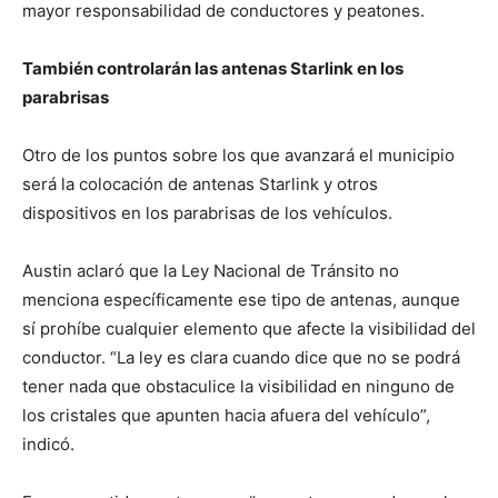
mayor responsabilidad de conductores y peatones.
También controlarán las antenas Starlink en los
parabrisas
Otro de los puntos sobre los que avanzará el municipio
será la colocación de antenas Starlink y otros
dispositivos en los parabrisas de los vehículos.
Austin aclaró que la Ley Nacional de Tránsito no
menciona específicamente ese tipo de antenas, aunque
sí prohíbe cualquier elemento que afecte la visibilidad del
conductor. “La ley es clara cuando dice que no se podrá
tener nada que obstaculice la visibilidad en ninguno de
los cristales que apunten hacia afuera del vehículo”,
indicó.