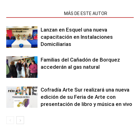
NOTAS RELACIONADAS
MÁS DE ESTE AUTOR
Lanzan en Esquel una nueva
capacitación en Instalaciones
Domiciliarias
Familias del Cañadón de Borquez
accederán al gas natural
Cofradía Arte Sur realizará una nueva
edición de su Feria de Arte con
presentación de libro y música en vivo