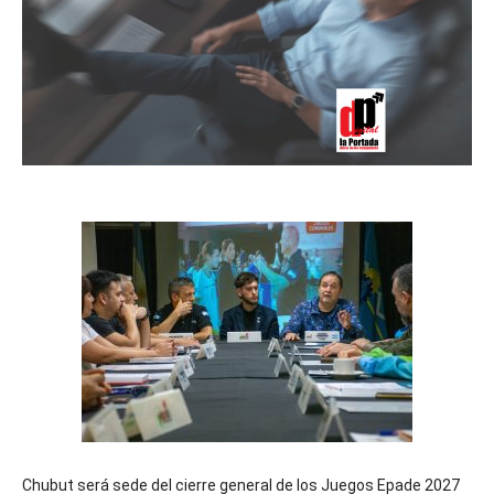
Chubut será sede del cierre general de los Juegos Epade 2027