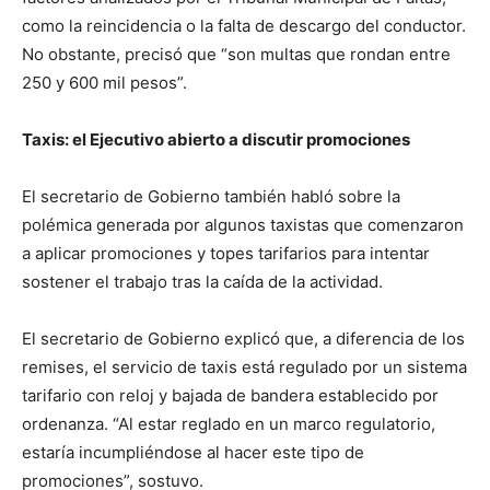
como la reincidencia o la falta de descargo del conductor.
No obstante, precisó que “son multas que rondan entre
250 y 600 mil pesos”.
Taxis: el Ejecutivo abierto a discutir promociones
El secretario de Gobierno también habló sobre la
polémica generada por algunos taxistas que comenzaron
a aplicar promociones y topes tarifarios para intentar
sostener el trabajo tras la caída de la actividad.
El secretario de Gobierno explicó que, a diferencia de los
remises, el servicio de taxis está regulado por un sistema
tarifario con reloj y bajada de bandera establecido por
ordenanza. “Al estar reglado en un marco regulatorio,
estaría incumpliéndose al hacer este tipo de
promociones”, sostuvo.