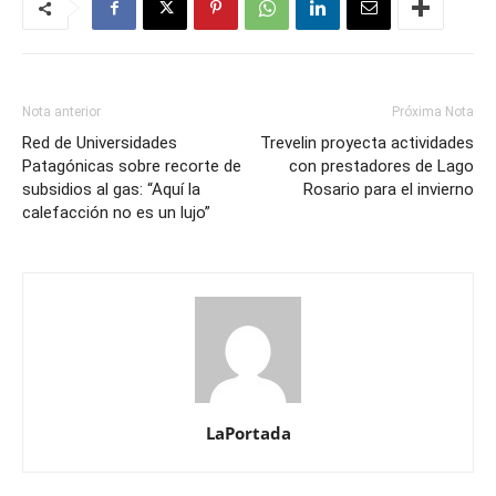
Nota anterior
Próxima Nota
Red de Universidades
Trevelin proyecta actividades
Patagónicas sobre recorte de
con prestadores de Lago
subsidios al gas: “Aquí la
Rosario para el invierno
calefacción no es un lujo”
LaPortada