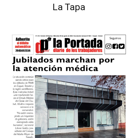
La Tapa