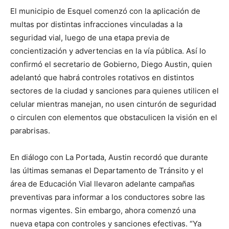
El municipio de Esquel comenzó con la aplicación de
multas por distintas infracciones vinculadas a la
seguridad vial, luego de una etapa previa de
concientización y advertencias en la vía pública. Así lo
confirmó el secretario de Gobierno, Diego Austin, quien
adelantó que habrá controles rotativos en distintos
sectores de la ciudad y sanciones para quienes utilicen el
celular mientras manejan, no usen cinturón de seguridad
o circulen con elementos que obstaculicen la visión en el
parabrisas.
En diálogo con La Portada, Austin recordó que durante
las últimas semanas el Departamento de Tránsito y el
área de Educación Vial llevaron adelante campañas
preventivas para informar a los conductores sobre las
normas vigentes. Sin embargo, ahora comenzó una
nueva etapa con controles y sanciones efectivas. “Ya