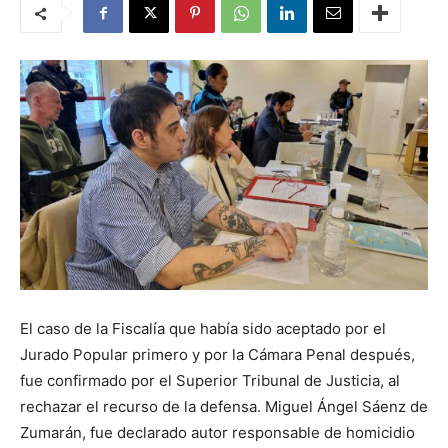
El caso de la Fiscalía que había sido aceptado por el
Jurado Popular primero y por la Cámara Penal después,
fue confirmado por el Superior Tribunal de Justicia, al
rechazar el recurso de la defensa. Miguel Ángel Sáenz de
Zumarán, fue declarado autor responsable de homicidio