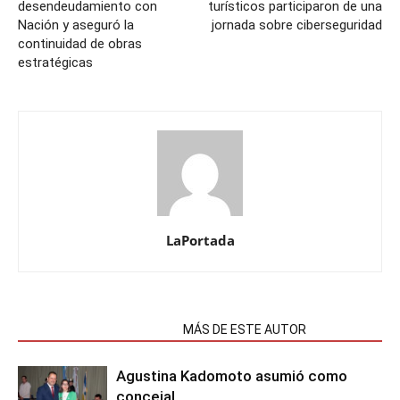
desendeudamiento con
turísticos participaron de una
Nación y aseguró la
jornada sobre ciberseguridad
continuidad de obras
estratégicas
LaPortada
NOTAS RELACIONADAS
MÁS DE ESTE AUTOR
Agustina Kadomoto asumió como
concejal