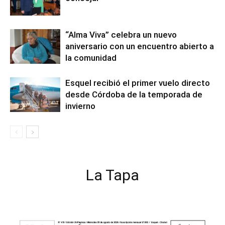
“Alma Viva” celebra un nuevo
aniversario con un encuentro abierto a
la comunidad
Esquel recibió el primer vuelo directo
desde Córdoba de la temporada de
invierno
La Tapa