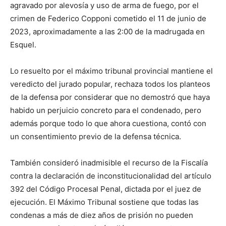
agravado por alevosía y uso de arma de fuego, por el
crimen de Federico Copponi cometido el 11 de junio de
2023, aproximadamente a las 2:00 de la madrugada en
Esquel.
Lo resuelto por el máximo tribunal provincial mantiene el
veredicto del jurado popular, rechaza todos los planteos
de la defensa por considerar que no demostró que haya
habido un perjuicio concreto para el condenado, pero
además porque todo lo que ahora cuestiona, contó con
un consentimiento previo de la defensa técnica.
También consideró inadmisible el recurso de la Fiscalía
contra la declaración de inconstitucionalidad del artículo
392 del Código Procesal Penal, dictada por el juez de
ejecución. El Máximo Tribunal sostiene que todas las
condenas a más de diez años de prisión no pueden