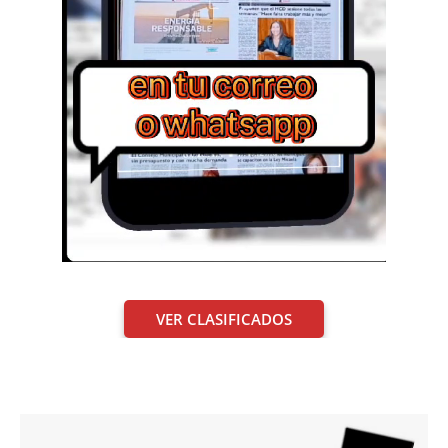
VER CLASIFICADOS