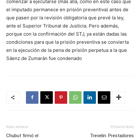
comenzar a ejecutarse (más allá, como en este caso que
el imputado permanece en prisión preventiva) antes de
que pasen por la revisión obligatoria que prevé la ley,
ante el Superior Tribunal de Justicia. Pero además,
porque con la confirmación del STJ, ya están dadas las
condiciones para que la prisión preventiva se convierta
en la ejecución de la pena de prisión perpetua a la que
Sáenz de Zumarán fue condenado
Nota anterior
Próxima Nota
Chubut firmó el
Trevelin: Prestadores