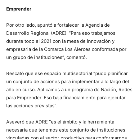
Emprender
Por otro lado, apuntó a fortalecer la Agencia de
Desarrollo Regional (ADRE). “Para eso trabajamos
durante todo el 2021 con la mesa de innovación y
empresaria de la Comarca Los Alerces conformada por
un grupo de instituciones”, comentó.
Rescató que ese espacio multisectorial “pudo planificar
un conjunto de acciones para implementar a lo largo del
año en curso. Aplicamos a un programa de Nación, Redes
para Emprender. Eso baja financiamiento para ejecutar
las acciones previstas”.
Aseveró que ADRE “es el ámbito y la herramienta
necesaria que tenemos este conjunto de instituciones
vinculadas con el sector productivo para conformarnos,