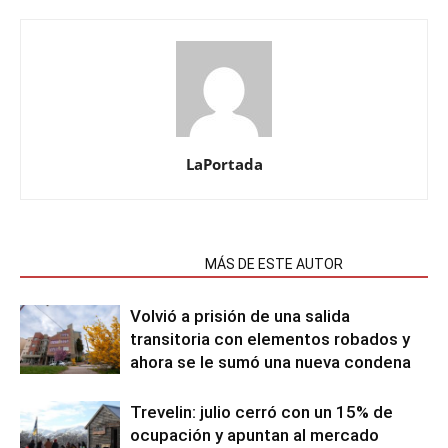
LaPortada
NOTAS RELACIONADAS
MÁS DE ESTE AUTOR
Volvió a prisión de una salida
transitoria con elementos robados y
ahora se le sumó una nueva condena
Trevelin: julio cerró con un 15% de
ocupación y apuntan al mercado