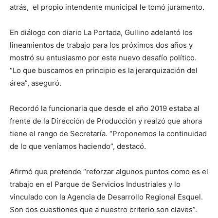
atrás, el propio intendente municipal le tomó juramento.
En diálogo con diario La Portada, Gullino adelantó los
lineamientos de trabajo para los próximos dos años y
mostró su entusiasmo por este nuevo desafío político.
“Lo que buscamos en principio es la jerarquización del
área”, aseguró.
Recordó la funcionaria que desde el año 2019 estaba al
frente de la Dirección de Producción y realzó que ahora
tiene el rango de Secretaría. “Proponemos la continuidad
de lo que veníamos haciendo”, destacó.
Afirmó que pretende “reforzar algunos puntos como es el
trabajo en el Parque de Servicios Industriales y lo
vinculado con la Agencia de Desarrollo Regional Esquel.
Son dos cuestiones que a nuestro criterio son claves”.