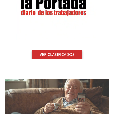
VER CLASIFICADOS