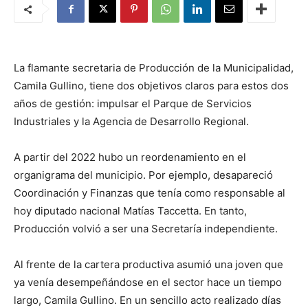
La flamante secretaria de Producción de la Municipalidad,
Camila Gullino, tiene dos objetivos claros para estos dos
años de gestión: impulsar el Parque de Servicios
Industriales y la Agencia de Desarrollo Regional.
A partir del 2022 hubo un reordenamiento en el
organigrama del municipio. Por ejemplo, desapareció
Coordinación y Finanzas que tenía como responsable al
hoy diputado nacional Matías Taccetta. En tanto,
Producción volvió a ser una Secretaría independiente.
Al frente de la cartera productiva asumió una joven que
ya venía desempeñándose en el sector hace un tiempo
largo, Camila Gullino. En un sencillo acto realizado días