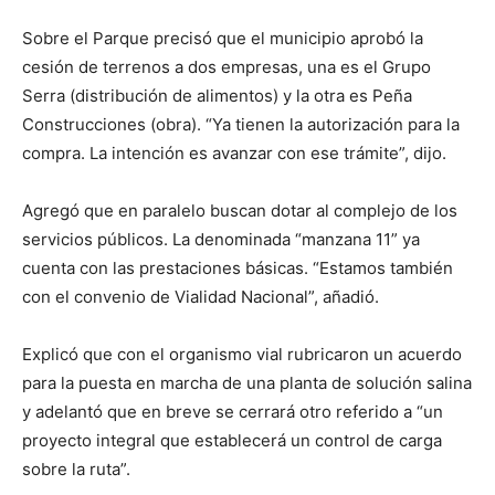
Sobre el Parque precisó que el municipio aprobó la
cesión de terrenos a dos empresas, una es el Grupo
Serra (distribución de alimentos) y la otra es Peña
Construcciones (obra). “Ya tienen la autorización para la
compra. La intención es avanzar con ese trámite”, dijo.
Agregó que en paralelo buscan dotar al complejo de los
servicios públicos. La denominada “manzana 11” ya
cuenta con las prestaciones básicas. “Estamos también
con el convenio de Vialidad Nacional”, añadió.
Explicó que con el organismo vial rubricaron un acuerdo
para la puesta en marcha de una planta de solución salina
y adelantó que en breve se cerrará otro referido a “un
proyecto integral que establecerá un control de carga
sobre la ruta”.