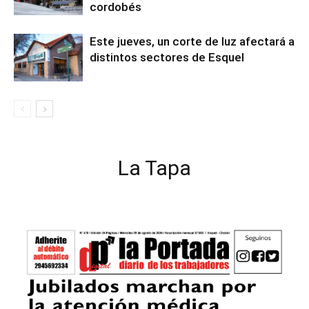
cordobés
Este jueves, un corte de luz afectará a
distintos sectores de Esquel
La Tapa