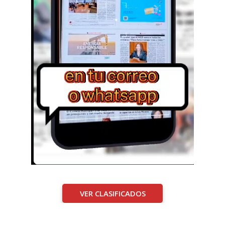
VER CLASIFICADOS